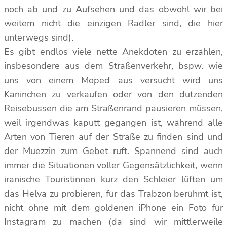
noch ab und zu Aufsehen und das obwohl wir bei
weitem nicht die einzigen Radler sind, die hier
unterwegs sind).
Es gibt endlos viele nette Anekdoten zu erzählen,
insbesondere aus dem Straßenverkehr, bspw. wie
uns von einem Moped aus versucht wird uns
Kaninchen zu verkaufen oder von den dutzenden
Reisebussen die am Straßenrand pausieren müssen,
weil irgendwas kaputt gegangen ist, während alle
Arten von Tieren auf der Straße zu finden sind und
der Muezzin zum Gebet ruft. Spannend sind auch
immer die Situationen voller Gegensätzlichkeit, wenn
iranische Touristinnen kurz den Schleier lüften um
das Helva zu probieren, für das Trabzon berühmt ist,
nicht ohne mit dem goldenen iPhone ein Foto für
Instagram zu machen (da sind wir mittlerweile