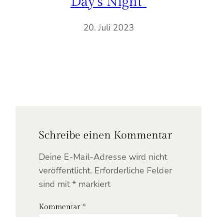
Day‘s Night“
20. Juli 2023
Schreibe einen Kommentar
Deine E-Mail-Adresse wird nicht
veröffentlicht.
Erforderliche Felder
sind mit
*
markiert
Kommentar
*