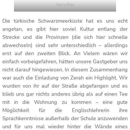
Tee in Rize
Die türkische Schwarzmeerküste hat es uns echt
angetan, es gibt hier soviel Kultur entlang der
Strecke und die Provinzen (die sich hier schnelle
abwechseln) sind sehr unterschiedlich – allerdings
erst auf den zweiten Blick. An Vielem wären wir
einfach vorbeigefahren, hätten unsere Gastgeber uns
nicht darauf hingewiesen. In diesem Zusammenhang
war auch die Einladung von Zerah ein Highlight. Wir
wurden von ihr auf der Straße abgefangen und es
blieb uns gar nichts anderes übrig als auf einen Tee
mit in die Wohnung zu kommen – eine gute
Möglichkeit für die Englischlehrerin ihre
Sprachkenntnisse außerhalb der Schule anzuwenden
und für uns mal wieder hinter die Wände eines