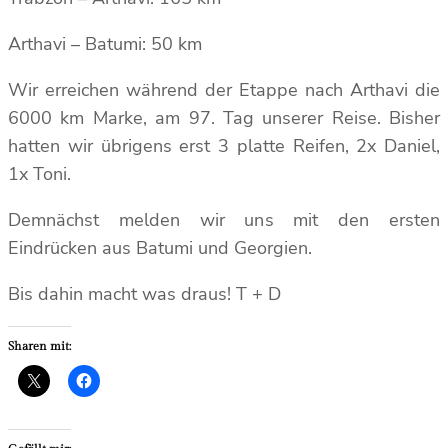
Arthavi – Batumi: 50 km
Wir erreichen während der Etappe nach Arthavi die
6000 km Marke, am 97. Tag unserer Reise. Bisher
hatten wir übrigens erst 3 platte Reifen, 2x Daniel,
1x Toni.
Demnächst melden wir uns mit den ersten
Eindrücken aus Batumi und Georgien.
Bis dahin macht was draus! T + D
Sharen mit: