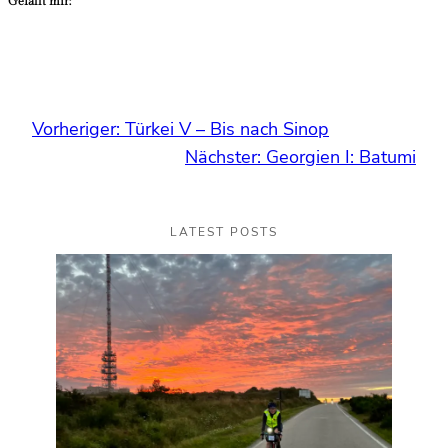
Gefällt mir:
Vorheriger:
Türkei V – Bis nach Sinop
Nächster:
Georgien I: Batumi
LATEST POSTS