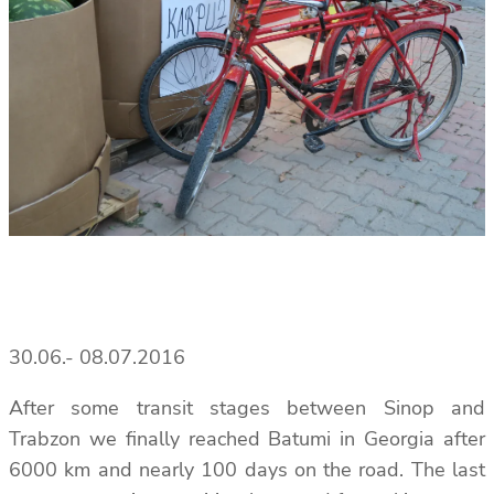
30.06.- 08.07.2016
After some transit stages between Sinop and
Trabzon we finally reached Batumi in Georgia after
6000 km and nearly 100 days on the road. The last