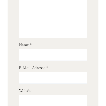
Name
*
E-Mail-Adresse
*
Website