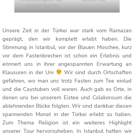
– haben wir gelernt.
Unsere Zeit in der Türkei war stark vom Ramazan
geprägt, den wir komplett erlebt haben. Die
Stimmung in Istanbul, vor der Blauen Moschee, kurz
vor dem Fastenbrechen ist schon ein Erlebnis und
erinnert uns in ihrer angespannten Erwartung an
Klausuren in der Uni
Wir sind durch Ortschaften
gefahren, wo man uns trotz Fasten zum Tee einlud
und die Caystuben voll waren. Auch gab es Orte, in
denen uns bei unserem Eistee und Colakonsum die
ablehnenden Blicke folgten. Wir sind dankbar diesen
spannenden Monat in der Türkei erlebt zu haben.
Zum Thema Religion ist ein weiteres Highlight
unserer Tour hervorzuheben. In Istanbul hatten wir