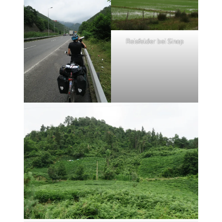
Reisfelder bei Sinop