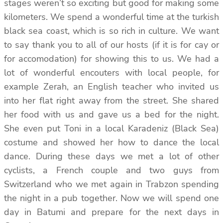
stages weren’t so exciting but good for making some
kilometers. We spend a wonderful time at the turkish
black sea coast, which is so rich in culture. We want
to say thank you to all of our hosts (if it is for cay or
for accomodation) for showing this to us. We had a
lot of wonderful encouters with local people, for
example Zerah, an English teacher who invited us
into her flat right away from the street. She shared
her food with us and gave us a bed for the night.
She even put Toni in a local Karadeniz (Black Sea)
costume and showed her how to dance the local
dance. During these days we met a lot of other
cyclists, a French couple and two guys from
Switzerland who we met again in Trabzon spending
the night in a pub together. Now we will spend one
day in Batumi and prepare for the next days in