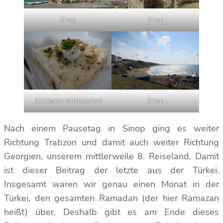
Sinop
Sinop
Türkischer Milchkuchen
Sinop
Nach einem Pausetag in Sinop ging es weiter
Richtung Trabzon und damit auch weiter Richtung
Georgien, unserem mittlerweile 8. Reiseland. Damit
ist dieser Beitrag der letzte aus der Türkei.
Insgesamt waren wir genau einen Monat in der
Türkei, den gesamten Ramadan (der hier Ramazan
heißt) über. Deshalb gibt es am Ende dieses