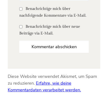
Benachrichtige mich über
nachfolgende Kommentare via E-Mail.
Benachrichtige mich über neue
Beiträge via E-Mail.
Diese Website verwendet Akismet, um Spam
zu reduzieren.
Erfahre, wie deine
Kommentardaten verarbeitet werden.