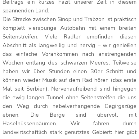
Beitrags ein kurzes Fazit unserer Zeit in diesem
spannenden Land.
Die Strecke zwischen Sinop und Trabzon ist praktisch
komplett vierspurige Autobahn mit einem breiten
Seitenstreifen. Viele Radler empfinden diesen
Abschnitt als langweilig und nervig – wir genießen
das einfache Vorankommen nach anstrengenden
Wochen entlang des schwarzen Meeres. Teilweise
haben wir über Stunden einen 30er Schnitt und
können wieder Musik auf dem Rad hören (das erste
Mal seit Serbien). Nervenaufreibend sind hingegen
die ewig langen Tunnel ohne Seitenstreifen die uns
den Weg durch nebelverhangende Gegirgszüge
ebnen. Die Berge sind übervoll mit
Haselnüssenbäumen. Wir fahren durch
landwirtschaftlich stark genutztes Gebiert: hier gibt