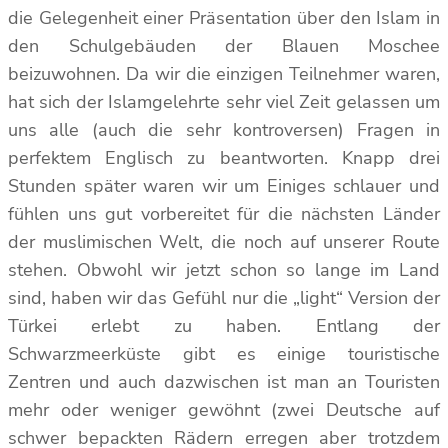
die Gelegenheit einer Präsentation über den Islam in
den Schulgebäuden der Blauen Moschee
beizuwohnen. Da wir die einzigen Teilnehmer waren,
hat sich der Islamgelehrte sehr viel Zeit gelassen um
uns alle (auch die sehr kontroversen) Fragen in
perfektem Englisch zu beantworten. Knapp drei
Stunden später waren wir um Einiges schlauer und
fühlen uns gut vorbereitet für die nächsten Länder
der muslimischen Welt, die noch auf unserer Route
stehen. Obwohl wir jetzt schon so lange im Land
sind, haben wir das Gefühl nur die „light“ Version der
Türkei erlebt zu haben. Entlang der
Schwarzmeerküste gibt es einige touristische
Zentren und auch dazwischen ist man an Touristen
mehr oder weniger gewöhnt (zwei Deutsche auf
schwer bepackten Rädern erregen aber trotzdem