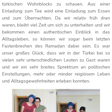
türkischen Wohnblocks zu schauen. Aus einer
Einladung zum Tee wird eine Einladung zum Essen
und zum Übernachten. Da wir relativ früh dran
waren, bleibt viel Zeit um sich zu unterhalten und wir
bekommen einen authentischen Einblick in das
Alltagsleben, so können wir sogar beim letzten
Fastenbrechen des Ramadan dabei sein. Es war
unser großes Glück, dass wir in der Türkei bei so
vielen sehr unterschiedlichen Leuten zu Gast waren
und wir ein sehr breites Sprektrum an politischen
Einstellungen, mehr oder minder reigiösem Leben
und Alltagsgewohnheiten erleben konnten.