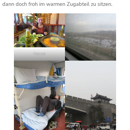
dann doch froh im warmen Zugabteil zu sitzen.
Hotpot