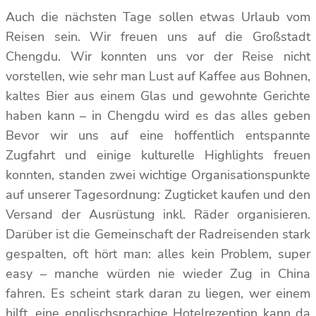
Auch die nächsten Tage sollen etwas Urlaub vom
Reisen sein. Wir freuen uns auf die Großstadt
Chengdu. Wir konnten uns vor der Reise nicht
vorstellen, wie sehr man Lust auf Kaffee aus Bohnen,
kaltes Bier aus einem Glas und gewohnte Gerichte
haben kann – in Chengdu wird es das alles geben
Bevor wir uns auf eine hoffentlich entspannte
Zugfahrt und einige kulturelle Highlights freuen
konnten, standen zwei wichtige Organisationspunkte
auf unserer Tagesordnung: Zugticket kaufen und den
Versand der Ausrüstung inkl. Räder organisieren.
Darüber ist die Gemeinschaft der Radreisenden stark
gespalten, oft hört man: alles kein Problem, super
easy – manche würden nie wieder Zug in China
fahren. Es scheint stark daran zu liegen, wer einem
hilft, eine englischsprachige Hotelrezeption kann da