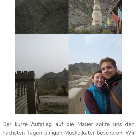
Der kurze Aufstieg auf die Mauer sollte uns den
nächsten Tagen einigen Muskelkater bescheren. Wir