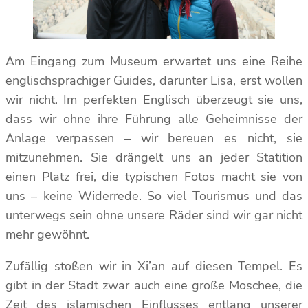
Am Eingang zum Museum erwartet uns eine Reihe
englischsprachiger Guides, darunter Lisa, erst wollen
wir nicht. Im perfekten Englisch überzeugt sie uns,
dass wir ohne ihre Führung alle Geheimnisse der
Anlage verpassen – wir bereuen es nicht, sie
mitzunehmen. Sie drängelt uns an jeder Statition
einen Platz frei, die typischen Fotos macht sie von
uns – keine Widerrede. So viel Tourismus und das
unterwegs sein ohne unsere Räder sind wir gar nicht
mehr gewöhnt.
Zufällig stoßen wir in Xi’an auf diesen Tempel. Es
gibt in der Stadt zwar auch eine große Moschee, die
Zeit des islamischen Einflusses entlang unserer