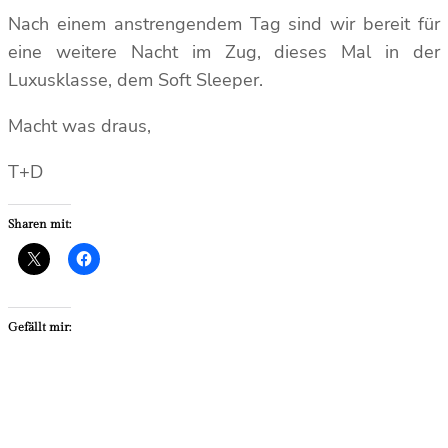
Nach einem anstrengendem Tag sind wir bereit für
eine weitere Nacht im Zug, dieses Mal in der
Luxusklasse, dem Soft Sleeper.
Macht was draus,
T+D
Sharen mit:
Gefällt mir: