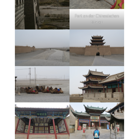
Fort an der Chinesischen
Mauer