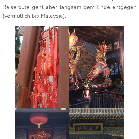
Reiseroute geht aber langsam dem Ende entgegen
(vermutlich bis Malaysia).