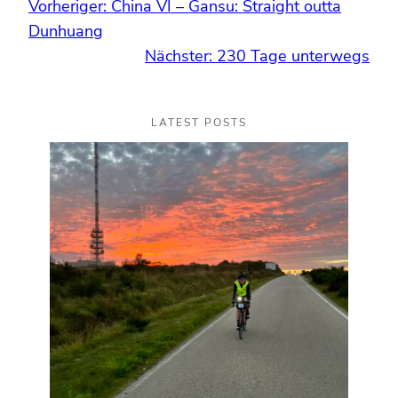
Vorheriger:
China VI – Gansu: Straight outta
Dunhuang
Nächster:
230 Tage unterwegs
LATEST POSTS