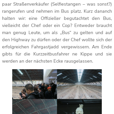
paar Straßenverkäufer (Selfiestangen – was sonst?)
rangerufen und nehmen im Bus platz. Kurz dananch
halten wir: eine Offizieller begutachtet den Bus,
vielleicht der Chef oder ein Cop? Entweder braucht
man genug Leute, um als „Bus“ zu gelten und auf
den Highway zu dürfen oder der Chef wollte sich der
erfolgreichen Fahrgastjadd vergewissern. Am Ende
gibts für die Kurzzeitbusfahrer ne Kippe und sie
werden an der nächsten Ecke rausgelassen.