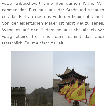
völlig unbeschwert ohne den ganzen Kram. Wir
nehmen den Bus raus aus der Stadt und schauen
uns das Fort an, das das Ende der Mauer absichert.
Von der eigentlichen Mauer ist nicht viel zu sehen.
Wenn es auf den Bildern so aussieht, als ob wir
völlig alleine hier sind, dann stimmt das auch
tatsächlich. Es ist einfach zu kalt!