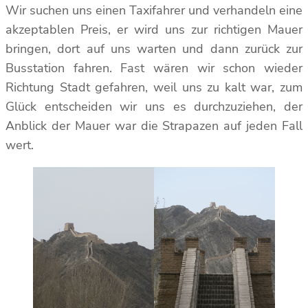
Wir suchen uns einen Taxifahrer und verhandeln eine
akzeptablen Preis, er wird uns zur richtigen Mauer
bringen, dort auf uns warten und dann zurück zur
Busstation fahren. Fast wären wir schon wieder
Richtung Stadt gefahren, weil uns zu kalt war, zum
Glück entscheiden wir uns es durchzuziehen, der
Anblick der Mauer war die Strapazen auf jeden Fall
wert.