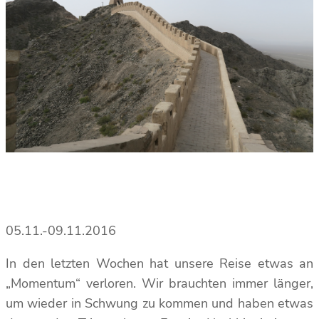
05.11.-09.11.2016
In den letzten Wochen hat unsere Reise etwas an
„Momentum“ verloren. Wir brauchten immer länger,
um wieder in Schwung zu kommen und haben etwas