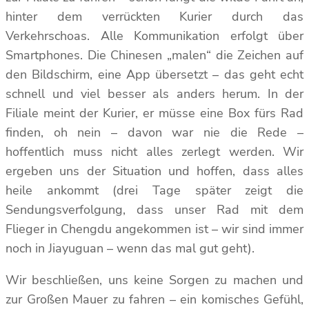
hinter dem verrückten Kurier durch das
Verkehrschoas. Alle Kommunikation erfolgt über
Smartphones. Die Chinesen „malen“ die Zeichen auf
den Bildschirm, eine App übersetzt – das geht echt
schnell und viel besser als anders herum. In der
Filiale meint der Kurier, er müsse eine Box fürs Rad
finden, oh nein – davon war nie die Rede –
hoffentlich muss nicht alles zerlegt werden. Wir
ergeben uns der Situation und hoffen, dass alles
heile ankommt (drei Tage später zeigt die
Sendungsverfolgung, dass unser Rad mit dem
Flieger in Chengdu angekommen ist – wir sind immer
noch in Jiayuguan – wenn das mal gut geht).
Wir beschließen, uns keine Sorgen zu machen und
zur Großen Mauer zu fahren – ein komisches Gefühl,