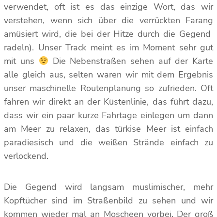
verwendet, oft ist es das einzige Wort, das wir
verstehen, wenn sich über die verrückten Farang
amüsiert wird, die bei der Hitze durch die Gegend
radeln). Unser Track meint es im Moment sehr gut
mit uns
Die Nebenstraßen sehen auf der Karte
alle gleich aus, selten waren wir mit dem Ergebnis
unser maschinelle Routenplanung so zufrieden. Oft
fahren wir direkt an der Küstenlinie, das führt dazu,
dass wir ein paar kurze Fahrtage einlegen um dann
am Meer zu relaxen, das türkise Meer ist einfach
paradiesisch und die weißen Strände einfach zu
verlockend.
Die Gegend wird langsam muslimischer, mehr
Kopftücher sind im Straßenbild zu sehen und wir
kommen wieder mal an Moscheen vorbei. Der groß