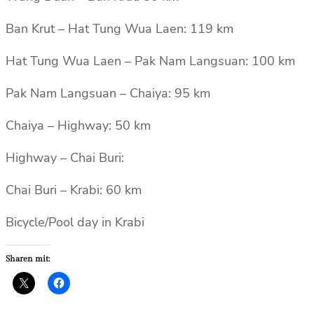
Ban Krut – Hat Tung Wua Laen: 119 km
Hat Tung Wua Laen – Pak Nam Langsuan: 100 km
Pak Nam Langsuan – Chaiya: 95 km
Chaiya – Highway: 50 km
Highway – Chai Buri:
Chai Buri – Krabi: 60 km
Bicycle/Pool day in Krabi
Sharen mit: