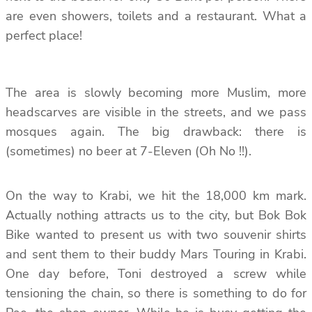
are even showers, toilets and a restaurant. What a
perfect place!
The area is slowly becoming more Muslim, more
headscarves are visible in the streets, and we pass
mosques again. The big drawback: there is
(sometimes) no beer at 7-Eleven (Oh No !!).
On the way to Krabi, we hit the 18,000 km mark.
Actually nothing attracts us to the city, but Bok Bok
Bike wanted to present us with two souvenir shirts
and sent them to their buddy Mars Touring in Krabi.
One day before, Toni destroyed a screw while
tensioning the chain, so there is something to do for