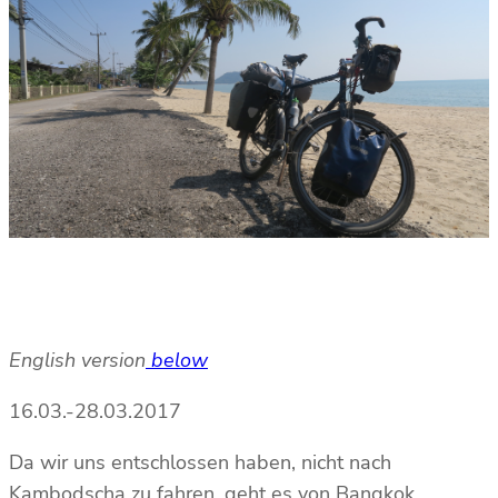
English version
below
16.03.-28.03.2017
Da wir uns entschlossen haben, nicht nach
Kambodscha zu fahren, geht es von Bangkok