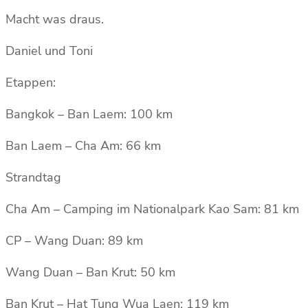
Macht was draus.
Daniel und Toni
Etappen:
Bangkok – Ban Laem: 100 km
Ban Laem – Cha Am: 66 km
Strandtag
Cha Am – Camping im Nationalpark Kao Sam: 81 km
CP – Wang Duan: 89 km
Wang Duan – Ban Krut: 50 km
Ban Krut – Hat Tung Wua Laen: 119 km