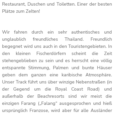
Restaurant, Duschen und Toiletten. Einer der besten
Plätze zum Zelten!
Wir fahren durch ein sehr authentisches und
unglaublich freundliches Thailand. Freundlich
begegnet wird uns auch in den Touristengebieten. In
den kleinen Fischerdörfern scheint die Zeit
stehengeblieben zu sein und es herrscht eine völlig
entspannte Stimmung, Palmen und bunte Häuser
geben dem ganzen eine karibische Atmosphäre.
Unser Track führt uns über winzige Nebenstraßen (in
der Gegend um die Royal Coast Road) und
außerhalb der Beachresorts sind wir meist die
einzigen Farang („Falang“ ausgesprochen und hieß
ursprünglich Franzose, wird aber für alle Ausländer