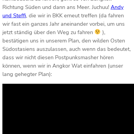
Richtung Süden und dann ans Meer. Juchuu!
Andy
und Steffi
, die wir in BKK erneut treffen (da fahren
wir fast ein ganzes Jahr aneinander vorbei, um uns
jetzt ständig über den Weg zu fahren
),
bestätigen uns in unserem Plan, den wilden Osten
Südostasiens auszulassen, auch wenn das bedeutet,
dass wir nicht diesen Postpunksmasher hören
können, wenn wir in Angkor Wat einfahren (unser
lang gehegter Plan):