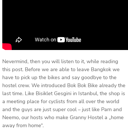
Nevermind, then you will listen to it, while reading
this post. Before we are able to leave Bangkok we
have to pick up the bikes and say goodbye to the
hostel crew. We introduced Bok Bok Bike already the
last time. Like Bisiklet Gesgini in Istanbul, the shop is
a meeting place for cyclists from all over the world
and the guys are just super cool – just like Parn and
Neemo, our hosts who make Granny Hostel a „home
away from home“.