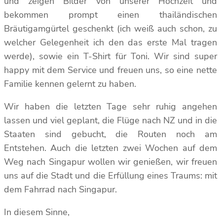
und zeigen Bilder von unserer Hochzeit und
bekommen prompt einen thailändischen
Bräutigamgürtel geschenkt (ich weiß auch schon, zu
welcher Gelegenheit ich den das erste Mal tragen
werde), sowie ein T-Shirt für Toni. Wir sind super
happy mit dem Service und freuen uns, so eine nette
Familie kennen gelernt zu haben.
Wir haben die letzten Tage sehr ruhig angehen
lassen und viel geplant, die Flüge nach NZ und in die
Staaten sind gebucht, die Routen noch am
Entstehen. Auch die letzten zwei Wochen auf dem
Weg nach Singapur wollen wir genießen, wir freuen
uns auf die Stadt und die Erfüllung eines Traums: mit
dem Fahrrad nach Singapur.
In diesem Sinne,