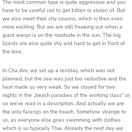
The most common type is quite aggressive and you
have to be careful not to get bitten or stolen of. But
we also meet their shy cousins, which is then even
more exciting. But we are still freaking out when a
giant waran is on the roadside in the sun. The big
lizards are also quite shy and hard to get in front of
the lens.
In Cha Am, we set up a restday, which was not
planned, but the sea was just too seductive and the
heat made us very weak. So we stayed for two
nights in the „beach paradies of the working class“ or
so we’ve read in a description. And actually we are
the only farangs on the beach. Somehow strange to
us, as everyone else goes swimming with clothes
which is so typically Thai. Already the next day we