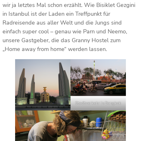
wir ja letztes Mal schon erzählt. Wie Bisiklet Gezgini
in Istanbul ist der Laden ein Treffpunkt für
Radreisende aus aller Welt und die Jungs sind
einfach super cool – genau wie Parn und Neemo,
unsere Gastgeber, die das Granny Hostel zum
„Home away from home“ werden lassen.
Stadtverkehr in Bangkok