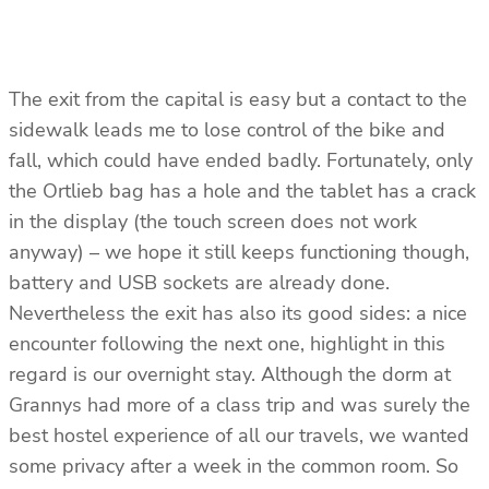
The exit from the capital is easy but a contact to the
sidewalk leads me to lose control of the bike and
fall, which could have ended badly. Fortunately, only
the Ortlieb bag has a hole and the tablet has a crack
in the display (the touch screen does not work
anyway) – we hope it still keeps functioning though,
battery and USB sockets are already done.
Nevertheless the exit has also its good sides: a nice
encounter following the next one, highlight in this
regard is our overnight stay. Although the dorm at
Grannys had more of a class trip and was surely the
best hostel experience of all our travels, we wanted
some privacy after a week in the common room. So