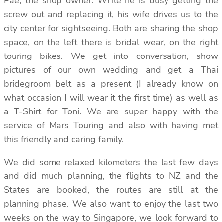
Pae, the shop owner. While he is busy getting the
screw out and replacing it, his wife drives us to the
city center for sightseeing. Both are sharing the shop
space, on the left there is bridal wear, on the right
touring bikes. We get into conversation, show
pictures of our own wedding and get a Thai
bridegroom belt as a present (I already know on
what occasion I will wear it the first time) as well as
a T-Shirt for Toni. We are super happy with the
service of Mars Touring and also with having met
this friendly and caring family.
We did some relaxed kilometers the last few days
and did much planning, the flights to NZ and the
States are booked, the routes are still at the
planning phase. We also want to enjoy the last two
weeks on the way to Singapore, we look forward to