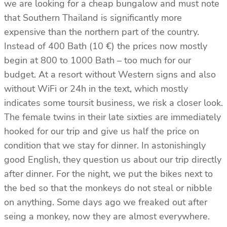
we are looking for a cheap bungalow and must note
that Southern Thailand is significantly more
expensive than the northern part of the country.
Instead of 400 Bath (10 €) the prices now mostly
begin at 800 to 1000 Bath – too much for our
budget. At a resort without Western signs and also
without WiFi or 24h in the text, which mostly
indicates some toursit business, we risk a closer look.
The female twins in their late sixties are immediately
hooked for our trip and give us half the price on
condition that we stay for dinner. In astonishingly
good English, they question us about our trip directly
after dinner. For the night, we put the bikes next to
the bed so that the monkeys do not steal or nibble
on anything. Some days ago we freaked out after
seing a monkey, now they are almost everywhere.