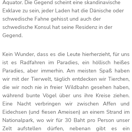
Äquator. Die Gegend scheint eine skandinavische
Exklave zu sein, jeder Laden hat die Dänische oder
schwedische Fahne gehisst und auch der
schwedische Konsul hat seine Residenz in der
Gegend.
Kein Wunder, dass es die Leute hierherzieht, für uns
ist es Radfahren im Paradies, ein höllisch heißes
Paradies, aber immerhin. Am meisten Spaß haben
wir mit der Tierwelt, täglich entdecken wir Tierchen,
die wir noch nie in freier Wildbahn gesehen haben,
während bunte Vögel über uns ihre Kreise ziehen.
Eine Nacht verbringen wir zwischen Affen und
Eidechsen (und fiesen Ameisen) an einem Strand im
Nationalpark, wo wir für 30 Baht pro Person unser
Zelt aufstellen dürfen, nebenan gibt es ein