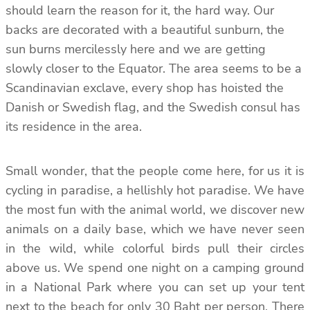
should learn the reason for it, the hard way. Our
backs are decorated with a beautiful sunburn, the
sun burns mercilessly here and we are getting
slowly closer to the Equator. The area seems to be a
Scandinavian exclave, every shop has hoisted the
Danish or Swedish flag, and the Swedish consul has
its residence in the area.
Small wonder, that the people come here, for us it is
cycling in paradise, a hellishly hot paradise. We have
the most fun with the animal world, we discover new
animals on a daily base, which we have never seen
in the wild, while colorful birds pull their circles
above us. We spend one night on a camping ground
in a National Park where you can set up your tent
next to the beach for only 30 Baht per person. There