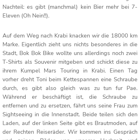
Nachteil: es gibt (manchmal) kein Bier mehr bei 7-
Eleven (Oh Nein!!).
Auf dem Weg nach Krabi knacken wir die 18000 km
Marke. Eigentlich zieht uns nichts besonderes in die
Stadt, Bok Bok Bike wollte uns allerdings noch zwei
T-Shirts als Souvenir mitgeben und schickt diese zu
ihrem Kumpel Mars Touring in Krabi. Einen Tag
vorher dreht Toni beim Kettespannen eine Schraube
durch, es gibt also gleich was zu tun fur Pae.
Während er beschäftigt ist, die Schraube zu
entfernen und zu ersetzen, fährt uns seine Frau zum
Sightseeing in die Innenstadt. Beide teilen sich den
Laden, auf der linken Seite gibt es Brautmoden, auf
der Rechten Reiseräder. Wir kommen ins Gespräch