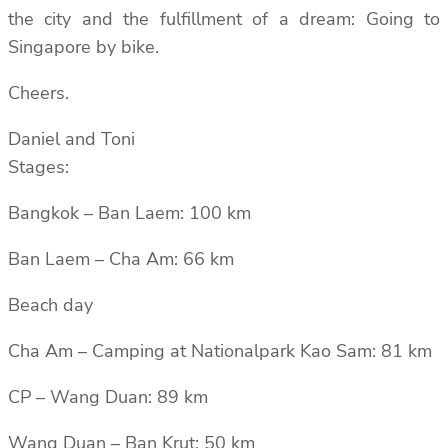
the city and the fulfillment of a dream: Going to
Singapore by bike.
Cheers.
Daniel and Toni
Stages:
Bangkok – Ban Laem: 100 km
Ban Laem – Cha Am: 66 km
Beach day
Cha Am – Camping at Nationalpark Kao Sam: 81 km
CP – Wang Duan: 89 km
Wang Duan – Ban Krut: 50 km