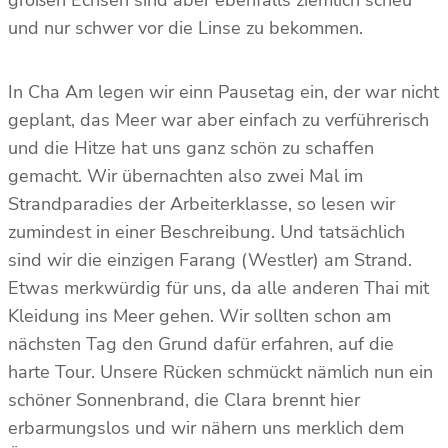
und nur schwer vor die Linse zu bekommen.
In Cha Am legen wir einn Pausetag ein, der war nicht
geplant, das Meer war aber einfach zu verführerisch
und die Hitze hat uns ganz schön zu schaffen
gemacht. Wir übernachten also zwei Mal im
Strandparadies der Arbeiterklasse, so lesen wir
zumindest in einer Beschreibung. Und tatsächlich
sind wir die einzigen Farang (Westler) am Strand.
Etwas merkwürdig für uns, da alle anderen Thai mit
Kleidung ins Meer gehen. Wir sollten schon am
nächsten Tag den Grund dafür erfahren, auf die
harte Tour. Unsere Rücken schmückt nämlich nun ein
schöner Sonnenbrand, die Clara brennt hier
erbarmungslos und wir nähern uns merklich dem