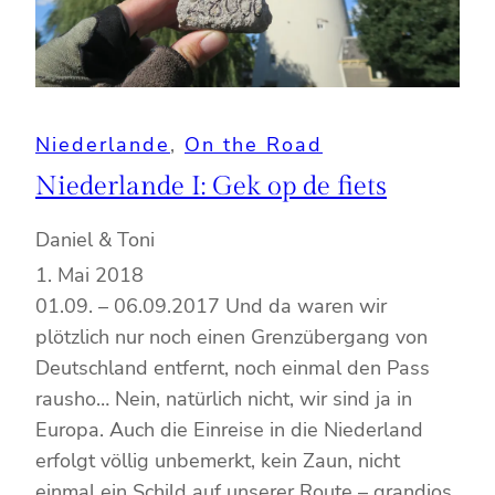
Niederlande
, 
On the Road
Niederlande I: Gek op de fiets
Daniel & Toni
1. Mai 2018
01.09. – 06.09.2017 Und da waren wir
plötzlich nur noch einen Grenzübergang von
Deutschland entfernt, noch einmal den Pass
rausho… Nein, natürlich nicht, wir sind ja in
Europa. Auch die Einreise in die Niederland
erfolgt völlig unbemerkt, kein Zaun, nicht
einmal ein Schild auf unserer Route – grandios.