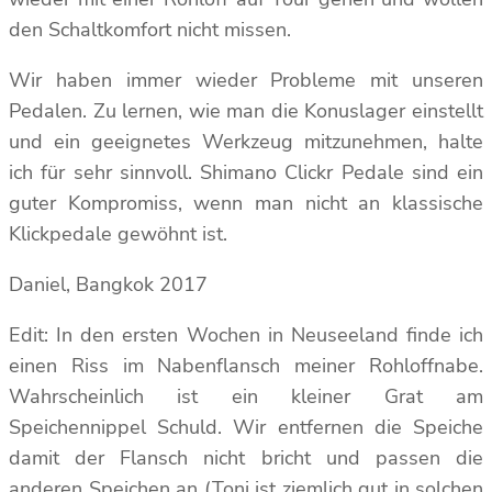
den Schaltkomfort nicht missen.
Wir haben immer wieder Probleme mit unseren
Pedalen. Zu lernen, wie man die Konuslager einstellt
und ein geeignetes Werkzeug mitzunehmen, halte
ich für sehr sinnvoll. Shimano Clickr Pedale sind ein
guter Kompromiss, wenn man nicht an klassische
Klickpedale gewöhnt ist.
Daniel, Bangkok 2017
Edit: In den ersten Wochen in Neuseeland finde ich
einen Riss im Nabenflansch meiner Rohloffnabe.
Wahrscheinlich ist ein kleiner Grat am
Speichennippel Schuld. Wir entfernen die Speiche
damit der Flansch nicht bricht und passen die
anderen Speichen an (Toni ist ziemlich gut in solchen