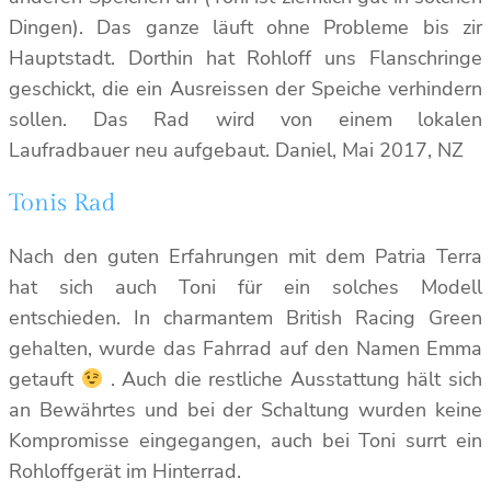
Dingen). Das ganze läuft ohne Probleme bis zir
Hauptstadt. Dorthin hat Rohloff uns Flanschringe
geschickt, die ein Ausreissen der Speiche verhindern
sollen. Das Rad wird von einem lokalen
Laufradbauer neu aufgebaut. Daniel, Mai 2017, NZ
Tonis Rad
Nach den guten Erfahrungen mit dem Patria Terra
hat sich auch Toni für ein solches Modell
entschieden. In charmantem British Racing Green
gehalten, wurde das Fahrrad auf den Namen Emma
getauft
. Auch die restliche Ausstattung hält sich
an Bewährtes und bei der Schaltung wurden keine
Kompromisse eingegangen, auch bei Toni surrt ein
Rohloffgerät im Hinterrad.