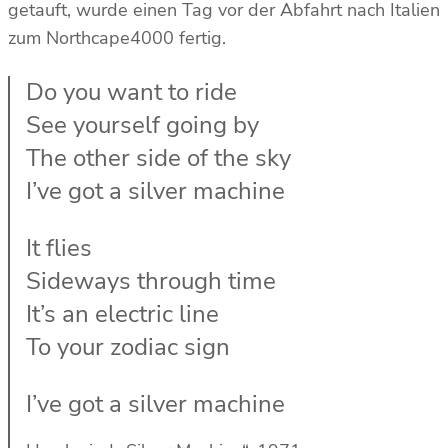
getauft, wurde einen Tag vor der Abfahrt nach Italien
zum Northcape4000 fertig.
Do you want to ride
See yourself going by
The other side of the sky
I’ve got a silver machine
It flies
Sideways through time
It’s an electric line
To your zodiac sign
I’ve got a silver machine