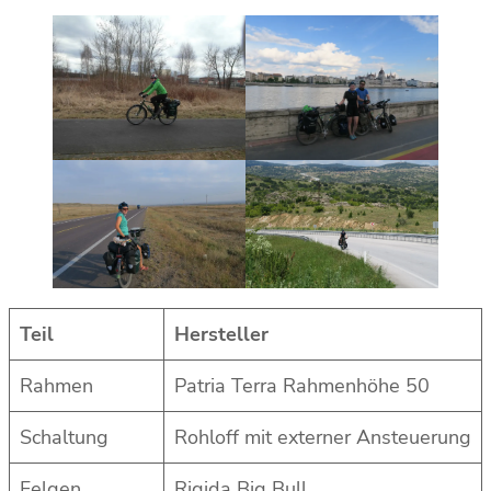
Teil
Hersteller
Rahmen
Patria Terra Rahmenhöhe 50
Schaltung
Rohloff mit externer Ansteuerung
Felgen
Rigida Big Bull