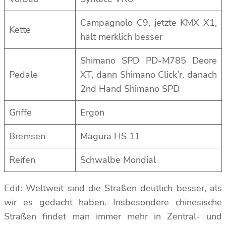
Campagnolo C9, jetzte KMX X1,
Kette
hält merklich besser
Shimano SPD PD-M785 Deore
Pedale
XT, dann Shimano Click’r, danach
2nd Hand Shimano SPD
Griffe
Ergon
Bremsen
Magura HS 11
Reifen
Schwalbe Mondial
Edit: Weltweit sind die Straßen deutlich besser, als
wir es gedacht haben. Insbesondere chinesische
Straßen findet man immer mehr in Zentral- und