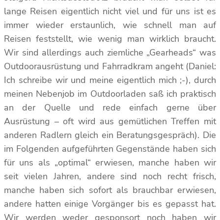
lange Reisen eigentlich nicht viel und für uns ist es
immer wieder erstaunlich, wie schnell man auf
Reisen feststellt, wie wenig man wirklich braucht.
Wir sind allerdings auch ziemliche „Gearheads“ was
Outdoorausrüstung und Fahrradkram angeht (Daniel:
Ich schreibe wir und meine eigentlich mich ;-), durch
meinen Nebenjob im Outdoorladen saß ich praktisch
an der Quelle und rede einfach gerne über
Ausrüstung – oft wird aus gemütlichen Treffen mit
anderen Radlern gleich ein Beratungsgespräch). Die
im Folgenden aufgeführten Gegenstände haben sich
für uns als „optimal“ erwiesen, manche haben wir
seit vielen Jahren, andere sind noch recht frisch,
manche haben sich sofort als brauchbar erwiesen,
andere hatten einige Vorgänger bis es gepasst hat.
Wir werden weder gesponsort noch haben wir