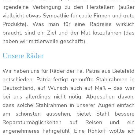
irgendeine Verbingung zu den Herstellern (außer
vielleicht etwas Sympathie für coole Firmen und gute
Produkte). Was man für eine Radreise wirklich
braucht, sind ein Ziel und der Mut loszufahren (das
haben wir mittlerweile geschafft).
Unsere Räder
Wir haben uns für Räder der Fa. Patria aus Bielefeld
entschieden. Patria fertigt gemuffte Stahlrahmen in
Deutschland, auf Wunsch auch auf Maß – das war
bei uns allerdings nicht nötig. Abgesehen davon,
dass solche Stahlrahmen in unserer Augen einfach
am schönsten aussehen, bietet Stahl bessere
Reparaturmöglichkeiten auf Reisen und ein
angenehmeres Fahrgefühl. Eine Rohloff wollte ich