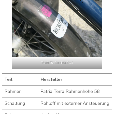
Taufe für Daniels Rad
Teil
Hersteller
Rahmen
Patria Terra Rahmenhöhe 58
Schaltung
Rohloff mit externer Ansteuerung