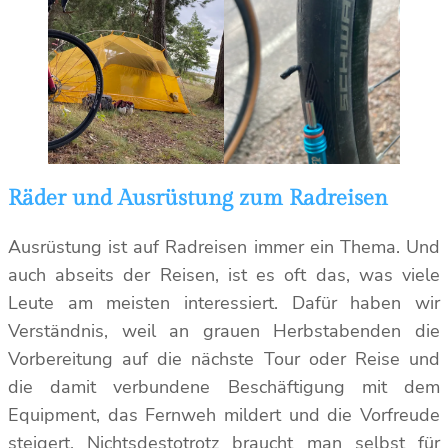
Räder und Ausrüstung zum Radreisen
Ausrüstung ist auf Radreisen immer ein Thema. Und
auch abseits der Reisen, ist es oft das, was viele
Leute am meisten interessiert. Dafür haben wir
Verständnis, weil an grauen Herbstabenden die
Vorbereitung auf die nächste Tour oder Reise und
die damit verbundene Beschäftigung mit dem
Equipment, das Fernweh mildert und die Vorfreude
steigert. Nichtsdestotrotz braucht man selbst für