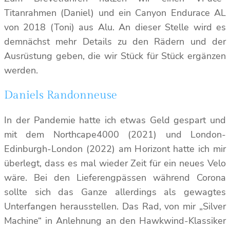
Titanrahmen (Daniel) und ein Canyon Endurace AL
von 2018 (Toni) aus Alu. An dieser Stelle wird es
demnächst mehr Details zu den Rädern und der
Ausrüstung geben, die wir Stück für Stück ergänzen
werden.
Daniels Randonneuse
In der Pandemie hatte ich etwas Geld gespart und
mit dem Northcape4000 (2021) und London-
Edinburgh-London (2022) am Horizont hatte ich mir
überlegt, dass es mal wieder Zeit für ein neues Velo
wäre. Bei den Lieferengpässen während Corona
sollte sich das Ganze allerdings als gewagtes
Unterfangen herausstellen. Das Rad, von mir „Silver
Machine“ in Anlehnung an den Hawkwind-Klassiker