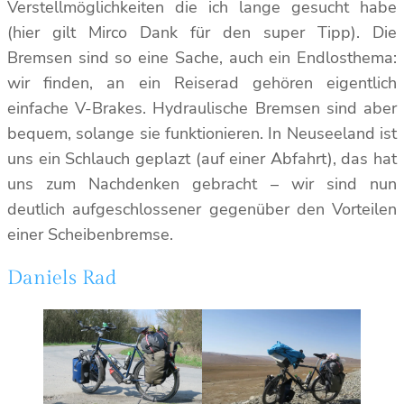
Verstellmöglichkeiten die ich lange gesucht habe
(hier gilt Mirco Dank für den super Tipp). Die
Bremsen sind so eine Sache, auch ein Endlosthema:
wir finden, an ein Reiserad gehören eigentlich
einfache V-Brakes. Hydraulische Bremsen sind aber
bequem, solange sie funktionieren. In Neuseeland ist
uns ein Schlauch geplazt (auf einer Abfahrt), das hat
uns zum Nachdenken gebracht – wir sind nun
deutlich aufgeschlossener gegenüber den Vorteilen
einer Scheibenbremse.
Daniels Rad