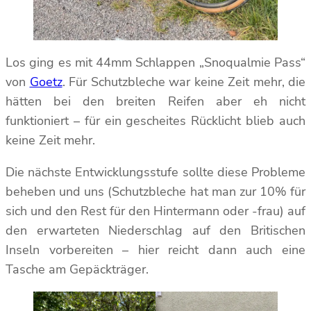
Los ging es mit 44mm Schlappen „Snoqualmie Pass“
von
Goetz
. Für Schutzbleche war keine Zeit mehr, die
hätten bei den breiten Reifen aber eh nicht
funktioniert – für ein gescheites Rücklicht blieb auch
keine Zeit mehr.
Die nächste Entwicklungsstufe sollte diese Probleme
beheben und uns (Schutzbleche hat man zur 10% für
sich und den Rest für den Hintermann oder -frau) auf
den erwarteten Niederschlag auf den Britischen
Inseln vorbereiten – hier reicht dann auch eine
Tasche am Gepäckträger.