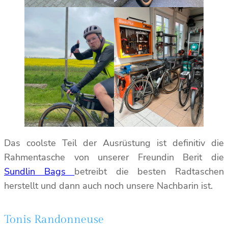
Das coolste Teil der Ausrüstung ist definitiv die
Rahmentasche von unserer Freundin Berit die
Sundlin Bags
betreibt die besten Radtaschen
herstellt und dann auch noch unsere Nachbarin ist.
Tonis Randonneuse