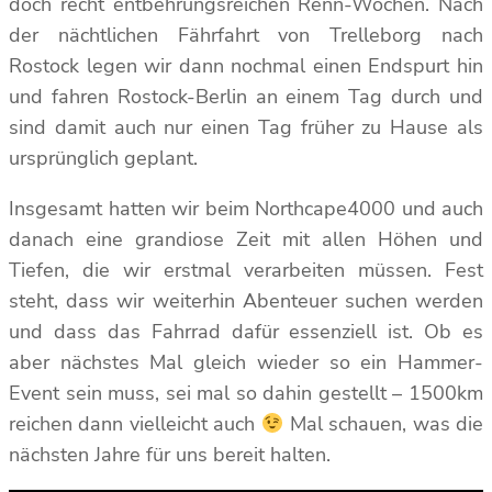
doch recht entbehrungsreichen Renn-Wochen. Nach
der nächtlichen Fährfahrt von Trelleborg nach
Rostock legen wir dann nochmal einen Endspurt hin
und fahren Rostock-Berlin an einem Tag durch und
sind damit auch nur einen Tag früher zu Hause als
ursprünglich geplant.
Insgesamt hatten wir beim Northcape4000 und auch
danach eine grandiose Zeit mit allen Höhen und
Tiefen, die wir erstmal verarbeiten müssen. Fest
steht, dass wir weiterhin Abenteuer suchen werden
und dass das Fahrrad dafür essenziell ist. Ob es
aber nächstes Mal gleich wieder so ein Hammer-
Event sein muss, sei mal so dahin gestellt – 1500km
reichen dann vielleicht auch
Mal schauen, was die
nächsten Jahre für uns bereit halten.