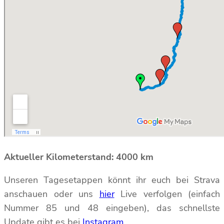
Aktueller Kilometerstand: 4000 km
Unseren Tagesetappen könnt ihr euch bei Strava
anschauen oder uns
hier
Live verfolgen (einfach
Nummer 85 und 48 eingeben), das schnellste
Update gibt es bei
Instagram
.