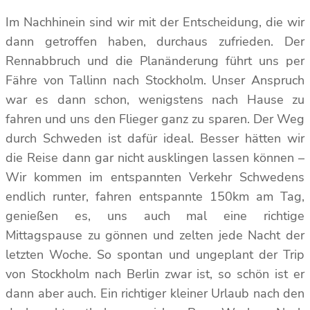
Im Nachhinein sind wir mit der Entscheidung, die wir
dann getroffen haben, durchaus zufrieden. Der
Rennabbruch und die Planänderung führt uns per
Fähre von Tallinn nach Stockholm. Unser Anspruch
war es dann schon, wenigstens nach Hause zu
fahren und uns den Flieger ganz zu sparen. Der Weg
durch Schweden ist dafür ideal. Besser hätten wir
die Reise dann gar nicht ausklingen lassen können –
Wir kommen im entspannten Verkehr Schwedens
endlich runter, fahren entspannte 150km am Tag,
genießen es, uns auch mal eine richtige
Mittagspause zu gönnen und zelten jede Nacht der
letzten Woche. So spontan und ungeplant der Trip
von Stockholm nach Berlin zwar ist, so schön ist er
dann aber auch. Ein richtiger kleiner Urlaub nach den