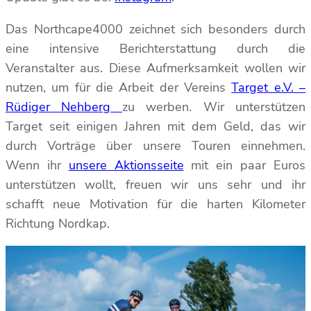
Das Northcape4000 zeichnet sich besonders durch
eine intensive Berichterstattung durch die
Veranstalter aus. Diese Aufmerksamkeit wollen wir
nutzen, um für die Arbeit der Vereins
Target e.V. –
Rüdiger Nehberg
zu werben. Wir unterstützen
Target seit einigen Jahren mit dem Geld, das wir
durch Vorträge über unsere Touren einnehmen.
Wenn ihr
unsere Aktionsseite
mit ein paar Euros
unterstützen wollt, freuen wir uns sehr und ihr
schafft neue Motivation für die harten Kilometer
Richtung Nordkap.