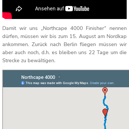
Damit wir uns „Northcape 4000 Finisher“ nennen
dürfen, müssen wir bis zum 15. August am Nordkap
ankommen. Zurück nach Berlin fliegen müssen wir
aber auch noch, d.h. es bleiben uns 22 Tage um die
Strecke zu bewältigen.