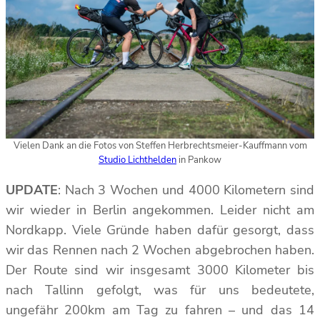
Vielen Dank an die Fotos von Steffen Herbrechtsmeier-Kauffmann vom
Studio Lichthelden
in Pankow
UPDATE
: Nach 3 Wochen und 4000 Kilometern sind
wir wieder in Berlin angekommen. Leider nicht am
Nordkapp. Viele Gründe haben dafür gesorgt, dass
wir das Rennen nach 2 Wochen abgebrochen haben.
Der Route sind wir insgesamt 3000 Kilometer bis
nach Tallinn gefolgt, was für uns bedeutete,
ungefähr 200km am Tag zu fahren – und das 14