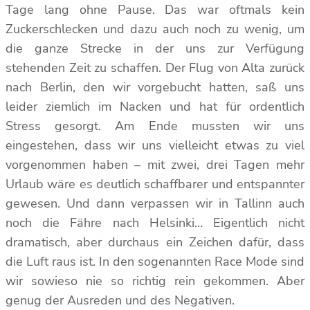
Tage lang ohne Pause. Das war oftmals kein
Zuckerschlecken und dazu auch noch zu wenig, um
die ganze Strecke in der uns zur Verfügung
stehenden Zeit zu schaffen. Der Flug von Alta zurück
nach Berlin, den wir vorgebucht hatten, saß uns
leider ziemlich im Nacken und hat für ordentlich
Stress gesorgt. Am Ende mussten wir uns
eingestehen, dass wir uns vielleicht etwas zu viel
vorgenommen haben – mit zwei, drei Tagen mehr
Urlaub wäre es deutlich schaffbarer und entspannter
gewesen. Und dann verpassen wir in Tallinn auch
noch die Fähre nach Helsinki… Eigentlich nicht
dramatisch, aber durchaus ein Zeichen dafür, dass
die Luft raus ist. In den sogenannten Race Mode sind
wir sowieso nie so richtig rein gekommen. Aber
genug der Ausreden und des Negativen.