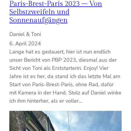
Paris-Brest-Paris 2023 – Von
Selbstzweifeln und
Sonnenaufgängen
Daniel & Toni
6. April 2024
Lange hat es gedauert, hier ist nun endlich
unser Bericht von PBP 2023, diesmal aus der
Sicht von Toni als Erststarterin. Enjoy! Vier
Jahre ist es her, da stand ich das letzte Mal am
Start von Paris-Brest-Paris, ohne Rad, dafür
mit Kamera in der Hand. Stolz auf Daniel winke
ich ihm hinterher, als er voller…