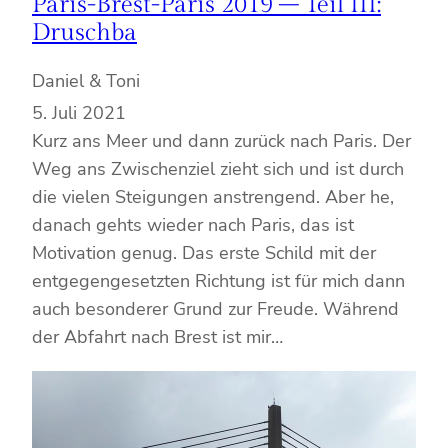
Paris-Brest-Paris 2019 – Teil III:
Druschba
Daniel & Toni
5. Juli 2021
Kurz ans Meer und dann zurück nach Paris. Der
Weg ans Zwischenziel zieht sich und ist durch
die vielen Steigungen anstrengend. Aber he,
danach gehts wieder nach Paris, das ist
Motivation genug. Das erste Schild mit der
entgegengesetzten Richtung ist für mich dann
auch besonderer Grund zur Freude. Während
der Abfahrt nach Brest ist mir…