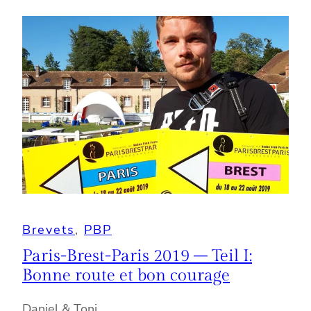
Brevets
, 
PBP
Paris-Brest-Paris 2019 – Teil I:
Bonne route et bon courage
Daniel & Toni