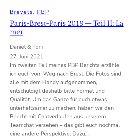
Brevets
, 
PBP
Paris-Brest-Paris 2019 – Teil II: La
mer
Daniel & Toni
27. Juni 2021
Im zweiten Teil meines PBP Berichts erzähle
ich euch vom Weg nach Brest. Die Fotos sind
alle mit dem Handy aufgenommen,
entschuldigt deshalb bitte Format und
Qualität. Um das Ganze für euch etwas
unterhaltsamer zu machen, haben wir den
Bericht mit Chatverläufen aus unserem
Teamchat versehen – das gibt euch nochmal
eine andere Perspektive. Dazu…