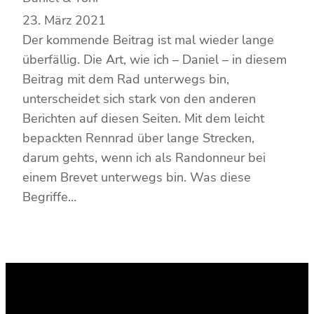
23. März 2021
Der kommende Beitrag ist mal wieder lange
überfällig. Die Art, wie ich – Daniel – in diesem
Beitrag mit dem Rad unterwegs bin,
unterscheidet sich stark von den anderen
Berichten auf diesen Seiten. Mit dem leicht
bepackten Rennrad über lange Strecken,
darum gehts, wenn ich als Randonneur bei
einem Brevet unterwegs bin. Was diese
Begriffe…