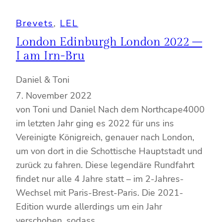
Brevets
, 
LEL
London Edinburgh London 2022 –
I am Irn-Bru
Daniel & Toni
7. November 2022
von Toni und Daniel Nach dem Northcape4000
im letzten Jahr ging es 2022 für uns ins
Vereinigte Königreich, genauer nach London,
um von dort in die Schottische Hauptstadt und
zurück zu fahren. Diese legendäre Rundfahrt
findet nur alle 4 Jahre statt – im 2-Jahres-
Wechsel mit Paris-Brest-Paris. Die 2021-
Edition wurde allerdings um ein Jahr
verschoben, sodass…