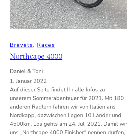
Brevets
, 
Races
Northcape 4000
Daniel & Toni
1. Januar 2022
Auf dieser Seite findet Ihr alle Infos zu
unserem Sommerabenteuer für 2021. Mit 180
anderen Radlern fahren wir von Italien ans
Nordkapp, dazwischen liegen 10 Länder und
4500km. Los gehts am 24. Juli 2021. Damit wir
uns „Northcape 4000 Finisher“ nennen dürfen,