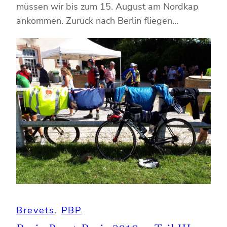
müssen wir bis zum 15. August am Nordkap
ankommen. Zurück nach Berlin fliegen…
Brevets
, 
PBP