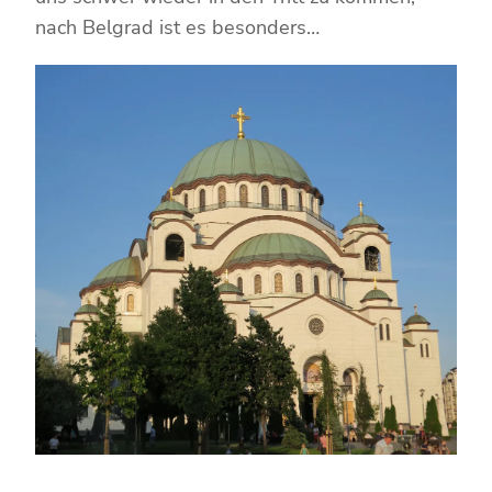
nach Belgrad ist es besonders…