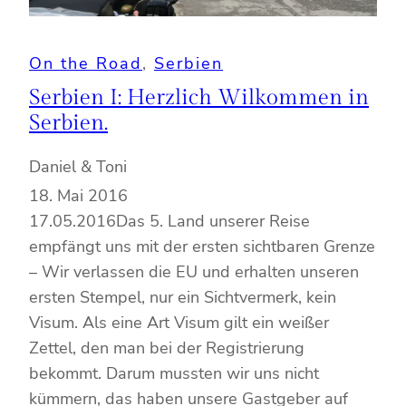
On the Road
, 
Serbien
Serbien I: Herzlich Wilkommen in
Serbien.
Daniel & Toni
18. Mai 2016
17.05.2016Das 5. Land unserer Reise
empfängt uns mit der ersten sichtbaren Grenze
– Wir verlassen die EU und erhalten unseren
ersten Stempel, nur ein Sichtvermerk, kein
Visum. Als eine Art Visum gilt ein weißer
Zettel, den man bei der Registrierung
bekommt. Darum mussten wir uns nicht
kümmern, das haben unsere Gastgeber auf