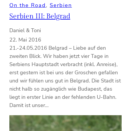
On the Road
, 
Serbien
Serbien III: Belgrad
Daniel & Toni
22. Mai 2016
21.-24.05.2016 Belgrad – Liebe auf den
zweiten Blick. Wir haben jetzt vier Tage in
Serbiens Hauptstadt verbracht (inkl. Anreise),
erst gestern ist bei uns der Groschen gefallen
und wir fühlen uns gut in Belgrad. Die Stadt ist
nicht halb so zugänglich wie Budapest, das
liegt in erster Linie an der fehlenden U-Bahn.
Damit ist unser…