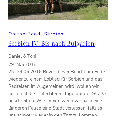
On the Road
, 
Serbien
Serbien IV: Bis nach Bulgarien
Daniel & Toni
29. Mai 2016
25.-29.05.2016 Bevor dieser Bericht am Ende
wieder zu einem Loblied für Serbien und das
Radreisen im Allgemeinen wird, wollen wir
auch mal die schlechteren Tage auf der Straße
beschreiben. Wie immer, wenn wir nach einer
längeren Pause eine Stadt verlassen, fällt es
uns schwer wieder in den Tritt zu kommen,