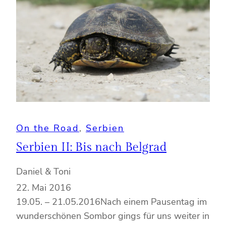
On the Road
, 
Serbien
Serbien II: Bis nach Belgrad
Daniel & Toni
22. Mai 2016
19.05. – 21.05.2016Nach einem Pausentag im
wunderschönen Sombor gings für uns weiter in