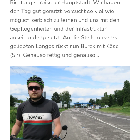
Richtung serbischer Hauptstadt. Wir haben
den Tag gut genutzt, versucht so viel wie
möglich serbisch zu lernen und uns mit den
Gepflogenheiten und der Infrastruktur
auseinandergesetzt. An die Stelle unseres
geliebten Langos rückt nun Burek mit Käse
(Sir). Genauso fettig und genauso…