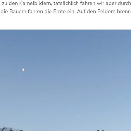
ch zu den Kamelbildern, tatsächlich fahren wir aber dur
die Bauern fahren die Ernte ein. Auf den Feldern brenn