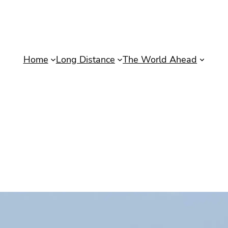
Home
Long Distance
The World Ahead