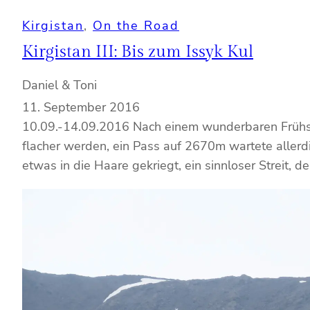
Kirgistan
, 
On the Road
Kirgistan III: Bis zum Issyk Kul
Daniel & Toni
11. September 2016
10.09.-14.09.2016 Nach einem wunderbaren Frühstü
flacher werden, ein Pass auf 2670m wartete allerd
etwas in die Haare gekriegt, ein sinnloser Streit, de