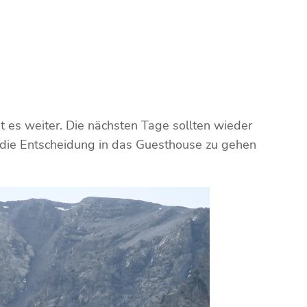
es weiter. Die nächsten Tage sollten wieder
r die Entscheidung in das Guesthouse zu gehen