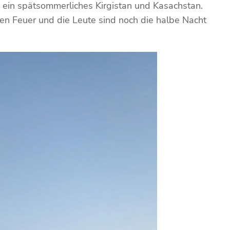
ch ein spätsommerliches Kirgistan und Kasachstan.
en Feuer und die Leute sind noch die halbe Nacht