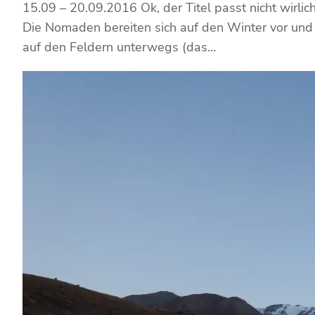
15.09 – 20.09.2016 Ok, der Titel passt nicht wirli
Die Nomaden bereiten sich auf den Winter vor und 
auf den Feldern unterwegs (das…