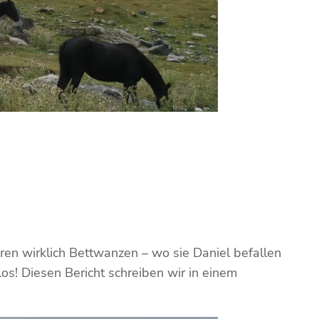
en wirklich Bettwanzen – wo sie Daniel befallen
s! Diesen Bericht schreiben wir in einem