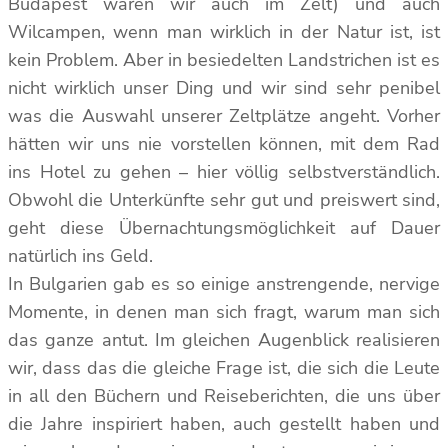
Budapest waren wir auch im Zelt) und auch
Wilcampen, wenn man wirklich in der Natur ist, ist
kein Problem. Aber in besiedelten Landstrichen ist es
nicht wirklich unser Ding und wir sind sehr penibel
was die Auswahl unserer Zeltplätze angeht. Vorher
hätten wir uns nie vorstellen können, mit dem Rad
ins Hotel zu gehen – hier völlig selbstverständlich.
Obwohl die Unterkünfte sehr gut und preiswert sind,
geht diese Übernachtungsmöglichkeit auf Dauer
natürlich ins Geld.
In Bulgarien gab es so einige anstrengende, nervige
Momente, in denen man sich fragt, warum man sich
das ganze antut. Im gleichen Augenblick realisieren
wir, dass das die gleiche Frage ist, die sich die Leute
in all den Büchern und Reiseberichten, die uns über
die Jahre inspiriert haben, auch gestellt haben und