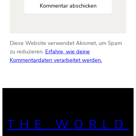
Diese Website verwendet Akismet, um Spam
zu reduzieren.
Erfahre, wie deine
Kommentardaten verarbeitet werden.
THE WORLD