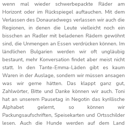
wenn mal wieder schwerbepackte Räder am
Horizont oder im Rückspiegel auftauchen. Mit dem
Verlassen des Donauradwegs verlassen wir auch die
Regionen, in denen die Leute vielleicht noch ein
bisschen an Radler mit beladenen Rädern gewöhnt
sind, die Unmengen an Essen verdrücken können. Im
ländlichen Bulgarien werden wir oft ungläubig
bestaunt, mehr Konversation findet aber meist nicht
statt. In den Tante-Emma-Läden gibt es kaum
Waren in der Auslage, sondern wir müssen ansagen
was wir gerne hätten. Das klappt ganz gut,
Zahlwörter, Bitte und Danke können wir auch. Toni
hat an unserem Pausetag in Negotin das kyrillische
Alphabet gelernt, so können wir
Packungsaufschriften, Speisekarten und Ortsschilder
lesen. Auch die Hunde werden auf dem Land