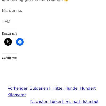
Bis denne,
T+D
Sharen mit:
Gefällt mir:
Vorheriger:
Bulgarien I: Hitze, Hunde, Hundert
Kilometer
Nächster:
Türkei I: Bis nach Istanbul