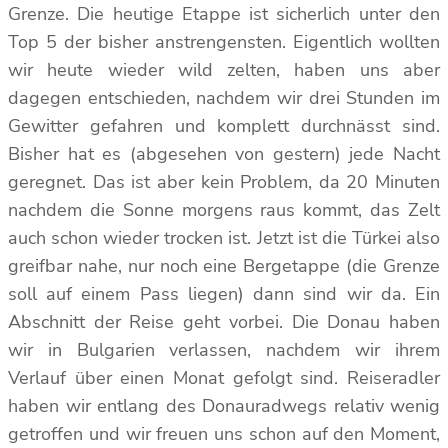
Grenze. Die heutige Etappe ist sicherlich unter den
Top 5 der bisher anstrengensten. Eigentlich wollten
wir heute wieder wild zelten, haben uns aber
dagegen entschieden, nachdem wir drei Stunden im
Gewitter gefahren und komplett durchnässt sind.
Bisher hat es (abgesehen von gestern) jede Nacht
geregnet. Das ist aber kein Problem, da 20 Minuten
nachdem die Sonne morgens raus kommt, das Zelt
auch schon wieder trocken ist. Jetzt ist die Türkei also
greifbar nahe, nur noch eine Bergetappe (die Grenze
soll auf einem Pass liegen) dann sind wir da. Ein
Abschnitt der Reise geht vorbei. Die Donau haben
wir in Bulgarien verlassen, nachdem wir ihrem
Verlauf über einen Monat gefolgt sind. Reiseradler
haben wir entlang des Donauradwegs relativ wenig
getroffen und wir freuen uns schon auf den Moment,