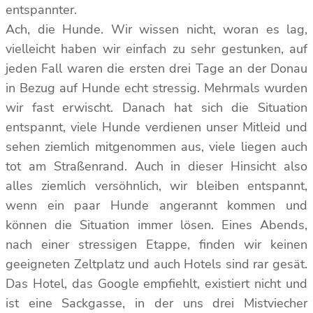
entspannter.
Ach, die Hunde. Wir wissen nicht, woran es lag,
vielleicht haben wir einfach zu sehr gestunken, auf
jeden Fall waren die ersten drei Tage an der Donau
in Bezug auf Hunde echt stressig. Mehrmals wurden
wir fast erwischt. Danach hat sich die Situation
entspannt, viele Hunde verdienen unser Mitleid und
sehen ziemlich mitgenommen aus, viele liegen auch
tot am Straßenrand. Auch in dieser Hinsicht also
alles ziemlich versöhnlich, wir bleiben entspannt,
wenn ein paar Hunde angerannt kommen und
können die Situation immer lösen. Eines Abends,
nach einer stressigen Etappe, finden wir keinen
geeigneten Zeltplatz und auch Hotels sind rar gesät.
Das Hotel, das Google empfiehlt, existiert nicht und
ist eine Sackgasse, in der uns drei Mistviecher