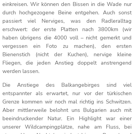
einkreisen. Wir können den Bissen in die Wade nur
durch hochgezogene Beine entgehen. Auch sonst
passiert viel Nerviges, was den Radleralltag
erschwert: der erste Platten nach 3800km (wir
haben übrigens die 4000 voll – nicht gemerkt und
vergessen ein Foto zu machen), den ersten
Bienenstich (nicht der Kuchen), nervige kleine
Fliegen, die jeden Anstieg doppelt anstrengend
werden lassen.
Die Anstiege des Balkangebirges sind viel
entspannter als erwartet, nur vor der türkischen
Grenze kommen wir noch mal richtig ins Schwitzen.
Aber mittlerweile belohnt uns Bulgarien auch mit
beeindruckender Natur. Ein Highlight war einer
unserer Wildcampingplätze, nahe am Fluss, bei