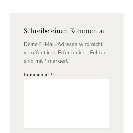
Schreibe einen Kommentar
Deine E-Mail-Adresse wird nicht
veröffentlicht.
Erforderliche Felder
sind mit
*
markiert
Kommentar
*