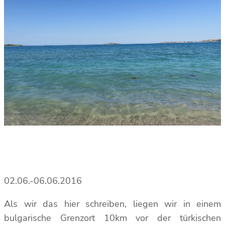
02.06.-06.06.2016
Als wir das hier schreiben, liegen wir in einem
bulgarische Grenzort 10km vor der türkischen