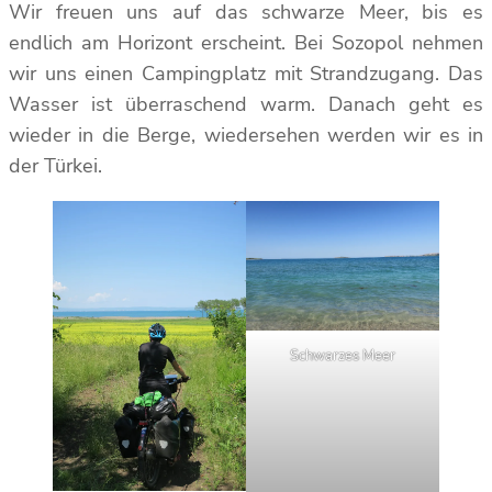
Wir freuen uns auf das schwarze Meer, bis es
endlich am Horizont erscheint. Bei Sozopol nehmen
wir uns einen Campingplatz mit Strandzugang. Das
Wasser ist überraschend warm. Danach geht es
wieder in die Berge, wiedersehen werden wir es in
der Türkei.
Schwarzes Meer