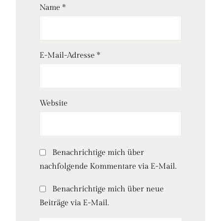
Name
*
E-Mail-Adresse
*
Website
Benachrichtige mich über
nachfolgende Kommentare via E-Mail.
Benachrichtige mich über neue
Beiträge via E-Mail.