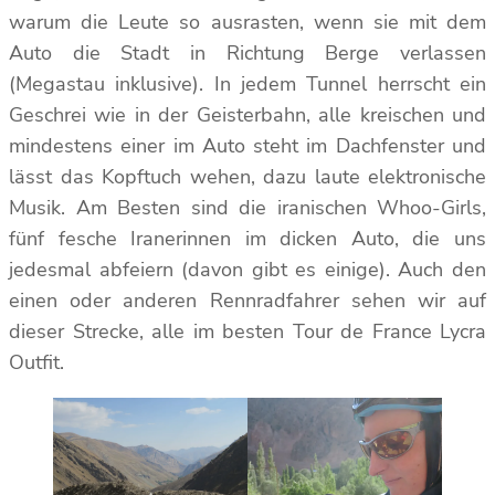
warum die Leute so ausrasten, wenn sie mit dem
Auto die Stadt in Richtung Berge verlassen
(Megastau inklusive). In jedem Tunnel herrscht ein
Geschrei wie in der Geisterbahn, alle kreischen und
mindestens einer im Auto steht im Dachfenster und
lässt das Kopftuch wehen, dazu laute elektronische
Musik. Am Besten sind die iranischen Whoo-Girls,
fünf fesche Iranerinnen im dicken Auto, die uns
jedesmal abfeiern (davon gibt es einige). Auch den
einen oder anderen Rennradfahrer sehen wir auf
dieser Strecke, alle im besten Tour de France Lycra
Outfit.