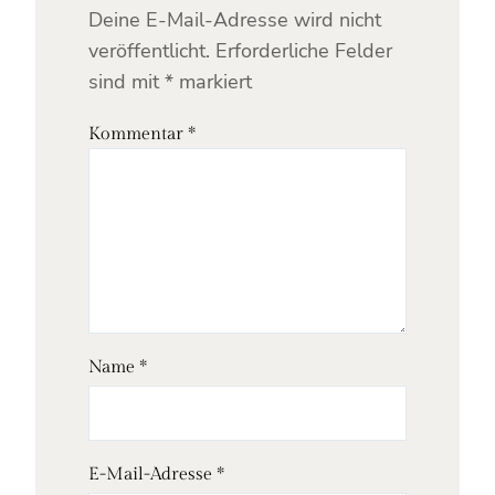
Deine E-Mail-Adresse wird nicht
veröffentlicht.
Erforderliche Felder
sind mit
*
markiert
Kommentar
*
Name
*
E-Mail-Adresse
*