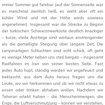
immer Sommer gut fahrbar (auf der Sonnenseite war
es manchmal ziemlich heiß, es weht aber oft ein
kühler Wind und mit der Höhe wirds sowieso
angenehmer). Insgesamt war die Strecke zu Beginn
der türkischen Schwarzmeerküste deutlich knackiger
– kurze, steile Anstiege sind weitaus anstrengender
als die gemäßigte Steigung über längere Zeit. Die
canyonartigen Schluchten sind echt schick, oft geht
es wenige Meter neben uns steil bergab – insgesamt
Radfahren im Iran von seiner besten Seite. Fast
jedes Auto hupt, ständig werden wir angefeuert und
beklascht, aus dem Auto heraus fragen uns die
Leute, wo wir herkommen und ob wir nicht etwas zu
essen oder trinken abhaben wollen. Nachdem wir
Teheran erlebt haben – die Menschenmengen, die
Enge, die Luftverschmutzung – können wir verstehen,