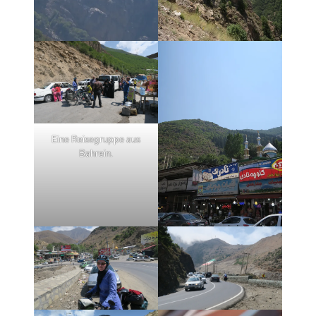
Eine Reisegruppe aus
Bahrein.