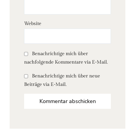
Website
Benachrichtige mich über
nachfolgende Kommentare via E-Mail.
Benachrichtige mich über neue
Beiträge via E-Mail.