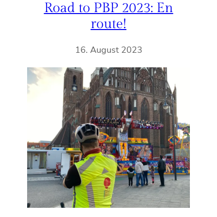
Road to PBP 2023: En
route!
16. August 2023