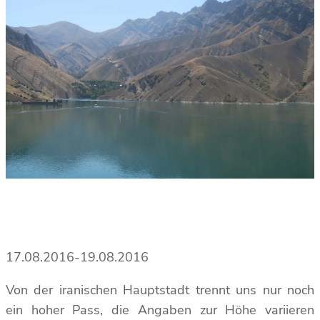
17.08.2016-19.08.2016
Von der iranischen Hauptstadt trennt uns nur noch
ein hoher Pass, die Angaben zur Höhe variieren