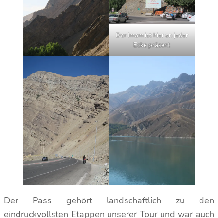
Der Imam ist hier an jeder
Ecke präsent
Der Pass gehört landschaftlich zu den
eindruckvollsten Etappen unserer Tour und war auch