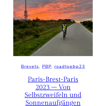
Brevets
, 
PBP
, 
roadtopbp23
Paris-Brest-Paris
2023 – Von
Selbstzweifeln und
Sonnenaufgängen