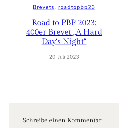
Brevets
, 
roadtopbp23
Road to PBP 2023:
400er Brevet „A Hard
Day‘s Night“
20. Juli 2023
Schreibe einen Kommentar