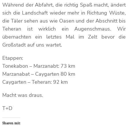
Während der Abfahrt, die richtig Spaß macht, ändert
sich die Landschaft wieder mehr in Richtung Wüste,
die Täler sehen aus wie Oasen und der Abschnitt bis
Teheran ist wirklich ein Augenschmaus. Wir
übernachten ein letztes Mal im Zelt bevor die
Großstadt auf uns wartet.
Etappen:
Tonekabon – Marzanabt: 73 km
Marzanabat – Caygarten 80 km
Caygarten – Teheran: 92 km
Macht was draus.
T+D
Sharen mit: