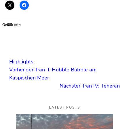
Gefällt mir:
Highlights
Vorheriger:
Iran II: Hubble Bubble am
Kaspischen Meer
Nächster:
Iran IV: Teheran
LATEST POSTS