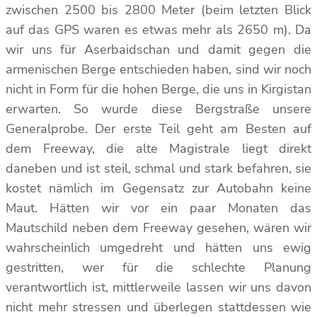
zwischen 2500 bis 2800 Meter (beim letzten Blick
auf das GPS waren es etwas mehr als 2650 m). Da
wir uns für Aserbaidschan und damit gegen die
armenischen Berge entschieden haben, sind wir noch
nicht in Form für die hohen Berge, die uns in Kirgistan
erwarten. So wurde diese Bergstraße unsere
Generalprobe. Der erste Teil geht am Besten auf
dem Freeway, die alte Magistrale liegt direkt
daneben und ist steil, schmal und stark befahren, sie
kostet nämlich im Gegensatz zur Autobahn keine
Maut. Hätten wir vor ein paar Monaten das
Mautschild neben dem Freeway gesehen, wären wir
wahrscheinlich umgedreht und hätten uns ewig
gestritten, wer für die schlechte Planung
verantwortlich ist, mittlerweile lassen wir uns davon
nicht mehr stressen und überlegen stattdessen wie