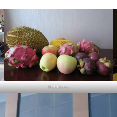
Obstausbeute