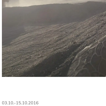
03.10.-15.10.2016