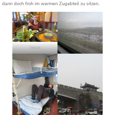
dann doch froh im warmen Zugabteil zu sitzen.
Hotpot