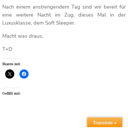
Nach einem anstrengendem Tag sind wir bereit für
eine weitere Nacht im Zug, dieses Mal in der
Luxusklasse, dem Soft Sleeper.
Macht was draus,
T+D
Sharen mit:
Gefällt mir:
Translate »