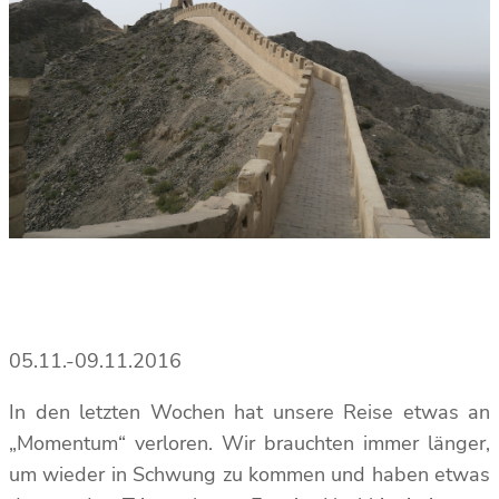
05.11.-09.11.2016
In den letzten Wochen hat unsere Reise etwas an
„Momentum“ verloren. Wir brauchten immer länger,
um wieder in Schwung zu kommen und haben etwas