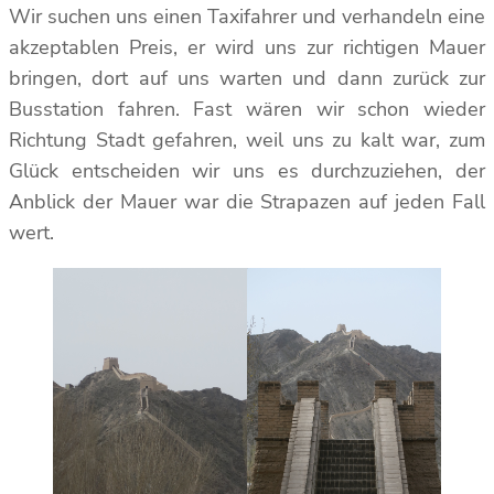
Wir suchen uns einen Taxifahrer und verhandeln eine
akzeptablen Preis, er wird uns zur richtigen Mauer
bringen, dort auf uns warten und dann zurück zur
Busstation fahren. Fast wären wir schon wieder
Richtung Stadt gefahren, weil uns zu kalt war, zum
Glück entscheiden wir uns es durchzuziehen, der
Anblick der Mauer war die Strapazen auf jeden Fall
wert.