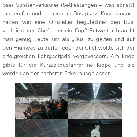
paar Straßenverkäufer (Selfiestangen – was sonst?)
rangerufen und nehmen im Bus platz. Kurz dananch
halten wir: eine Offizieller begutachtet den Bus,
vielleicht der Chef oder ein Cop? Entweder braucht
man genug Leute, um als „Bus“ zu gelten und auf
den Highway zu dürfen oder der Chef wollte sich der
erfolgreichen Fahrgastjadd vergewissern. Am Ende
gibts für die Kurzzeitbusfahrer ne Kippe und sie
werden an der nächsten Ecke rausgelassen.