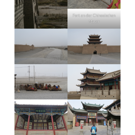
Fort an der Chinesischen
Mauer