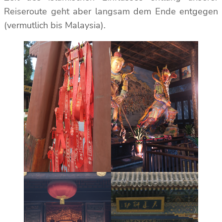
Reiseroute geht aber langsam dem Ende entgegen
(vermutlich bis Malaysia).