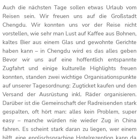
Auch die nächsten Tage sollen etwas Urlaub vom
Reisen sein. Wir freuen uns auf die Großstadt
Chengdu. Wir konnten uns vor der Reise nicht
vorstellen, wie sehr man Lust auf Kaffee aus Bohnen,
kaltes Bier aus einem Glas und gewohnte Gerichte
haben kann – in Chengdu wird es das alles geben
Bevor wir uns auf eine hoffentlich entspannte
Zugfahrt und einige kulturelle Highlights freuen
konnten, standen zwei wichtige Organisationspunkte
auf unserer Tagesordnung: Zugticket kaufen und den
Versand der Ausrüstung inkl. Räder organisieren.
Darüber ist die Gemeinschaft der Radreisenden stark
gespalten, oft hört man: alles kein Problem, super
easy – manche würden nie wieder Zug in China
fahren. Es scheint stark daran zu liegen, wer einem
hilft, eine englischsprachige Hotelrezeption kann da