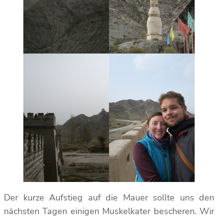
Der kurze Aufstieg auf die Mauer sollte uns den
nächsten Tagen einigen Muskelkater bescheren. Wir