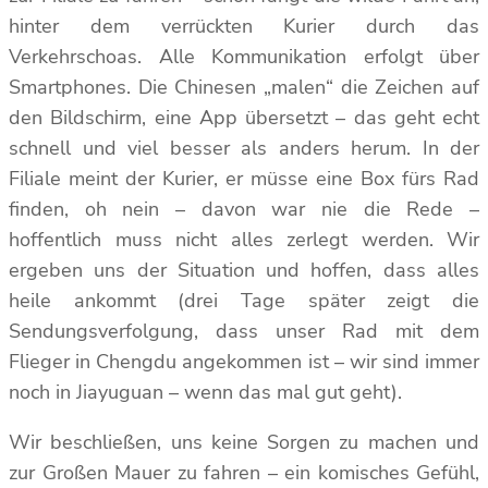
hinter dem verrückten Kurier durch das
Verkehrschoas. Alle Kommunikation erfolgt über
Smartphones. Die Chinesen „malen“ die Zeichen auf
den Bildschirm, eine App übersetzt – das geht echt
schnell und viel besser als anders herum. In der
Filiale meint der Kurier, er müsse eine Box fürs Rad
finden, oh nein – davon war nie die Rede –
hoffentlich muss nicht alles zerlegt werden. Wir
ergeben uns der Situation und hoffen, dass alles
heile ankommt (drei Tage später zeigt die
Sendungsverfolgung, dass unser Rad mit dem
Flieger in Chengdu angekommen ist – wir sind immer
noch in Jiayuguan – wenn das mal gut geht).
Wir beschließen, uns keine Sorgen zu machen und
zur Großen Mauer zu fahren – ein komisches Gefühl,