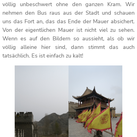
völlig unbeschwert ohne den ganzen Kram. Wir
nehmen den Bus raus aus der Stadt und schauen
uns das Fort an, das das Ende der Mauer absichert.
Von der eigentlichen Mauer ist nicht viel zu sehen.
Wenn es auf den Bildern so aussieht, als ob wir
völlig alleine hier sind, dann stimmt das auch
tatsächlich. Es ist einfach zu kalt!