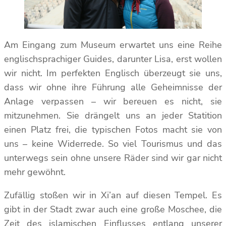
Am Eingang zum Museum erwartet uns eine Reihe
englischsprachiger Guides, darunter Lisa, erst wollen
wir nicht. Im perfekten Englisch überzeugt sie uns,
dass wir ohne ihre Führung alle Geheimnisse der
Anlage verpassen – wir bereuen es nicht, sie
mitzunehmen. Sie drängelt uns an jeder Statition
einen Platz frei, die typischen Fotos macht sie von
uns – keine Widerrede. So viel Tourismus und das
unterwegs sein ohne unsere Räder sind wir gar nicht
mehr gewöhnt.
Zufällig stoßen wir in Xi’an auf diesen Tempel. Es
gibt in der Stadt zwar auch eine große Moschee, die
Zeit des islamischen Einflusses entlang unserer