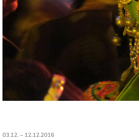
03.12. – 12.12.2016