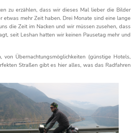
n zu erzählen, dass wir dieses Mal lieber die Bilder
r etwas mehr Zeit haben. Drei Monate sind eine lange
 uns die Zeit im Nacken und wir müssen zusehen, dass
agt, seit Leshan hatten wir keinen Pausetag mehr und
n, von Übernachtungsmöglichkeiten (günstige Hotels,
rfekten Straßen gibt es hier alles, was das Radfahren