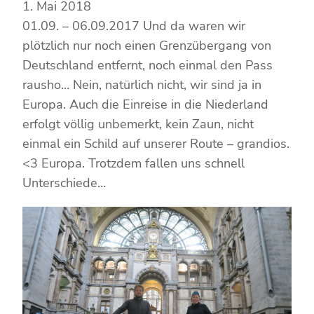
1. Mai 2018
01.09. – 06.09.2017 Und da waren wir
plötzlich nur noch einen Grenzübergang von
Deutschland entfernt, noch einmal den Pass
rausho… Nein, natürlich nicht, wir sind ja in
Europa. Auch die Einreise in die Niederland
erfolgt völlig unbemerkt, kein Zaun, nicht
einmal ein Schild auf unserer Route – grandios.
<3 Europa. Trotzdem fallen uns schnell
Unterschiede…