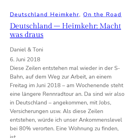
Deutschland Heimkehr
, 
On the Road
Deutschland – Heimkehr: Macht
was draus
Daniel & Toni
6. Juni 2018
Diese Zeilen entstehen mal wieder in der S-
Bahn, auf dem Weg zur Arbeit, an einem
Freitag im Juni 2018 – am Wochenende steht
eine längere Rennradtour an. Da sind wir also
in Deutschland – angekommen, mit Jobs,
Versicherungen usw. Als diese Zeilen
entstehen, würde ich unser Ankommenslevel
bei 80% verorten. Eine Wohnung zu finden,
ist…