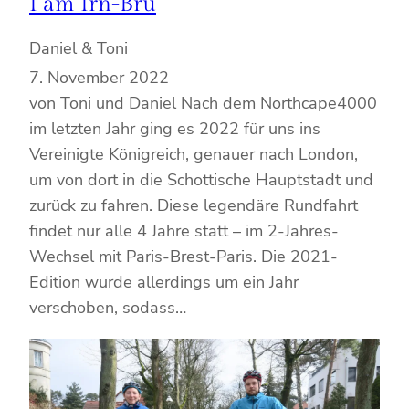
I am Irn-Bru
Daniel & Toni
7. November 2022
von Toni und Daniel Nach dem Northcape4000
im letzten Jahr ging es 2022 für uns ins
Vereinigte Königreich, genauer nach London,
um von dort in die Schottische Hauptstadt und
zurück zu fahren. Diese legendäre Rundfahrt
findet nur alle 4 Jahre statt – im 2-Jahres-
Wechsel mit Paris-Brest-Paris. Die 2021-
Edition wurde allerdings um ein Jahr
verschoben, sodass…