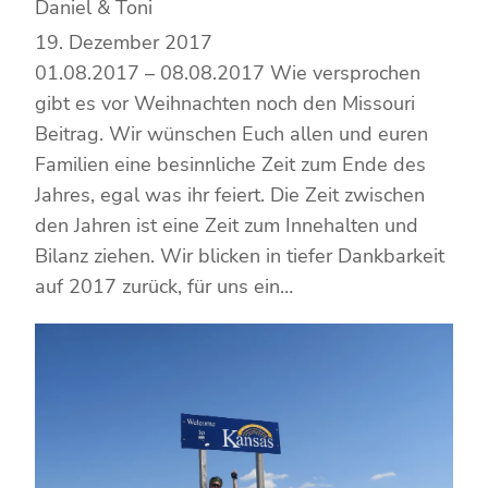
Daniel & Toni
19. Dezember 2017
01.08.2017 – 08.08.2017 Wie versprochen
gibt es vor Weihnachten noch den Missouri
Beitrag. Wir wünschen Euch allen und euren
Familien eine besinnliche Zeit zum Ende des
Jahres, egal was ihr feiert. Die Zeit zwischen
den Jahren ist eine Zeit zum Innehalten und
Bilanz ziehen. Wir blicken in tiefer Dankbarkeit
auf 2017 zurück, für uns ein…