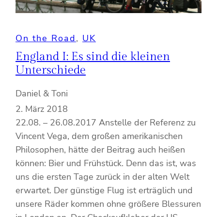
On the Road
, 
UK
England I: Es sind die kleinen
Unterschiede
Daniel & Toni
2. März 2018
22.08. – 26.08.2017 Anstelle der Referenz zu
Vincent Vega, dem großen amerikanischen
Philosophen, hätte der Beitrag auch heißen
können: Bier und Frühstück. Denn das ist, was
uns die ersten Tage zurück in der alten Welt
erwartet. Der günstige Flug ist erträglich und
unsere Räder kommen ohne größere Blessuren