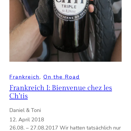
Frankreich
, 
On the Road
Frankreich I: Bienvenue chez les
Ch’tis
Daniel & Toni
12. April 2018
26.08. – 27.08.2017 Wir hatten tatsächlich nur