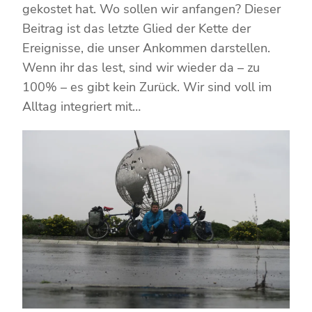
gekostet hat. Wo sollen wir anfangen? Dieser
Beitrag ist das letzte Glied der Kette der
Ereignisse, die unser Ankommen darstellen.
Wenn ihr das lest, sind wir wieder da – zu
100% – es gibt kein Zurück. Wir sind voll im
Alltag integriert mit…