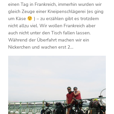
einen Tag in Frankreich, immerhin wurden wir
gleich Zeuge einer Kneipenschlägerei (es ging
um Käse
) – zu erzählen gibt es trotzdem
nicht allzu viel. Wir wollen Frankreich aber
auch nicht unter den Tisch fallen lassen.
Während der Überfahrt machen wir ein
Nickerchen und wachen erst 2…