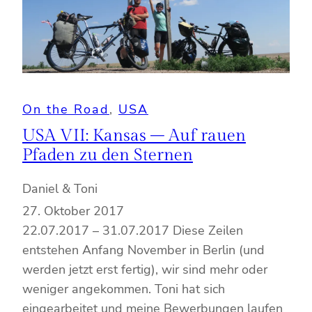
On the Road
, 
USA
USA VII: Kansas – Auf rauen
Pfaden zu den Sternen
Daniel & Toni
27. Oktober 2017
22.07.2017 – 31.07.2017 Diese Zeilen
entstehen Anfang November in Berlin (und
werden jetzt erst fertig), wir sind mehr oder
weniger angekommen. Toni hat sich
eingearbeitet und meine Bewerbungen laufen