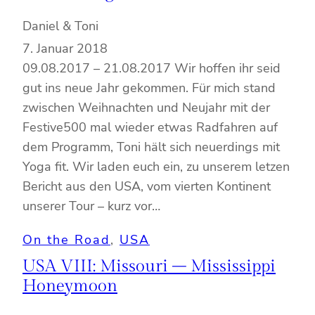
Daniel & Toni
7. Januar 2018
09.08.2017 – 21.08.2017 Wir hoffen ihr seid
gut ins neue Jahr gekommen. Für mich stand
zwischen Weihnachten und Neujahr mit der
Festive500 mal wieder etwas Radfahren auf
dem Programm, Toni hält sich neuerdings mit
Yoga fit. Wir laden euch ein, zu unserem letzen
Bericht aus den USA, vom vierten Kontinent
unserer Tour – kurz vor…
On the Road
, 
USA
USA VIII: Missouri – Mississippi
Honeymoon