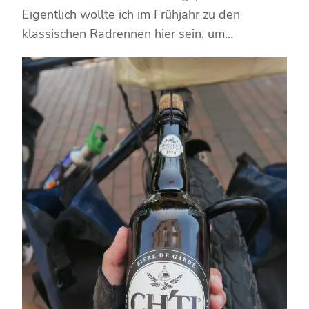
Eigentlich wollte ich im Frühjahr zu den
klassischen Radrennen hier sein, um…