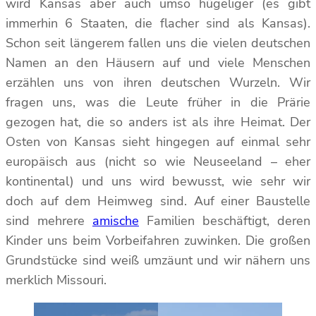
wird Kansas aber auch umso hügeliger (es gibt
immerhin 6 Staaten, die flacher sind als Kansas).
Schon seit längerem fallen uns die vielen deutschen
Namen an den Häusern auf und viele Menschen
erzählen uns von ihren deutschen Wurzeln. Wir
fragen uns, was die Leute früher in die Prärie
gezogen hat, die so anders ist als ihre Heimat. Der
Osten von Kansas sieht hingegen auf einmal sehr
europäisch aus (nicht so wie Neuseeland – eher
kontinental) und uns wird bewusst, wie sehr wir
doch auf dem Heimweg sind. Auf einer Baustelle
sind mehrere
amische
Familien beschäftigt, deren
Kinder uns beim Vorbeifahren zuwinken. Die großen
Grundstücke sind weiß umzäunt und wir nähern uns
merklich Missouri.