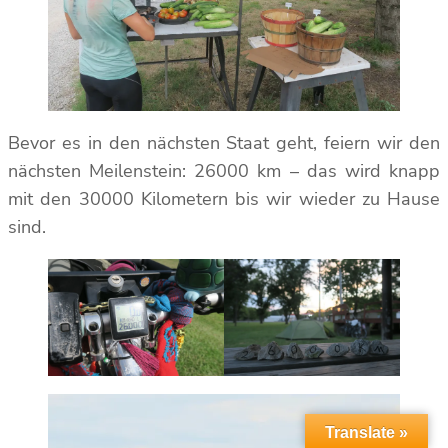
Bevor es in den nächsten Staat geht, feiern wir den
nächsten Meilenstein: 26000 km – das wird knapp
mit den 30000 Kilometern bis wir wieder zu Hause
sind.
Translate »