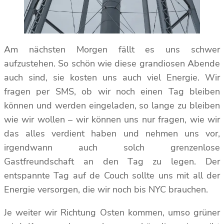
Am nächsten Morgen fällt es uns schwer
aufzustehen. So schön wie diese grandiosen Abende
auch sind, sie kosten uns auch viel Energie. Wir
fragen per SMS, ob wir noch einen Tag bleiben
können und werden eingeladen, so lange zu bleiben
wie wir wollen – wir können uns nur fragen, wie wir
das alles verdient haben und nehmen uns vor,
irgendwann auch solch grenzenlose
Gastfreundschaft an den Tag zu legen. Der
entspannte Tag auf de Couch sollte uns mit all der
Energie versorgen, die wir noch bis NYC brauchen.
Je weiter wir Richtung Osten kommen, umso grüner