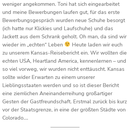
weniger angekommen. Toni hat sich eingearbeitet
und meine Bewerbungen laufen gut, für das erste
Bewerbungsgespräch wurden neue Schuhe besorgt
(ich hatte nur Klickies und Laufschuhe) und das
Jackett aus dem Schrank geholt. Oh man, da sind wir
wieder im „echten“ Leben
Heute laden wir euch
zu unserem Kansas-Reisebericht ein. Wir wollten die
echten USA, Heartland America, kennenlernen – und
so viel vorweg, wir wurden nicht enttäuscht. Kansas
sollte wider Erwarten zu einem unserer
Lieblingsstaaten werden und so ist dieser Bericht
eine ziemlichen Aneinanderreihung großartiger
Gesten der Gastfreundschaft. Erstmal zurück bis kurz
vor der Staatsgrenze, in eine der größten Städte von
Colorado….