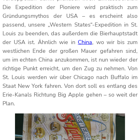
Die Expedition der Pioniere wird praktisch zum
Gründungsmythos der USA – es erscheint also
passend, unsere „Western States“-Expedition in St.
Louis zu beenden, das außerdem die Bierhauptstadt
der USA ist. Ähnlich wie in
China
, wo wir bis zum
westlichen Ende der großen Mauer gefahren sind,
um im echten China anzukommen, ist nun wieder der
richtige Punkt erreicht, um den Zug zu nehmen. Von
St. Louis werden wir über Chicago nach Buffalo im
Staat New York fahren. Von dort soll es entlang des
Erie-Kanals Richtung Big Apple gehen – so weit der
Plan.