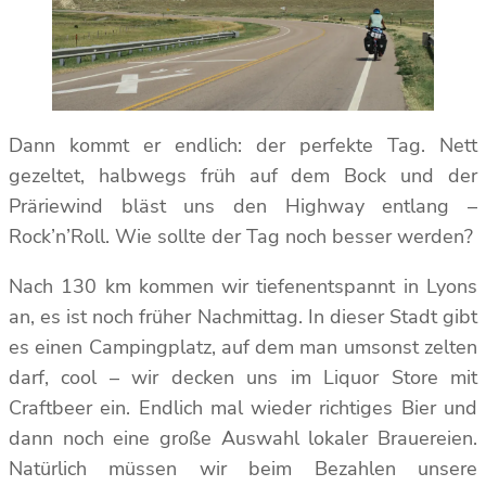
Dann kommt er endlich: der perfekte Tag. Nett
gezeltet, halbwegs früh auf dem Bock und der
Präriewind bläst uns den Highway entlang –
Rock’n’Roll. Wie sollte der Tag noch besser werden?
Nach 130 km kommen wir tiefenentspannt in Lyons
an, es ist noch früher Nachmittag. In dieser Stadt gibt
es einen Campingplatz, auf dem man umsonst zelten
darf, cool – wir decken uns im Liquor Store mit
Craftbeer ein. Endlich mal wieder richtiges Bier und
dann noch eine große Auswahl lokaler Brauereien.
Natürlich müssen wir beim Bezahlen unsere