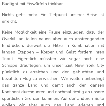
Budlight mit Eiswürfeln trinkbar.
Nichts geht mehr. Ein Tiefpunkt unserer Reise ist
erreicht.
Keine Möglichkeit eine Pause einzulegen, dazu der
Overkill an tollen neuen aber auch anstrengenden
Eindrücken, derweil die Hitze in Kombination mit
langen Etappen – Körper und Geist fordern ihren
Tribut. Eigentlich müssten wir sogar noch eine
Schippe drauflegen, um unser Ziel New York City
pünktlich zu erreichen und den gebuchten und
bezahlten Flug zu erwischen. Wir wollen unbedingt
das ganze Land und damit auch den ganzen
Kontinent durchqueren und nochmal richtig an unsere
sportlichen Grenzen kommen. Auf der anderen Seite
wollen wir aber auch das Land erleben und