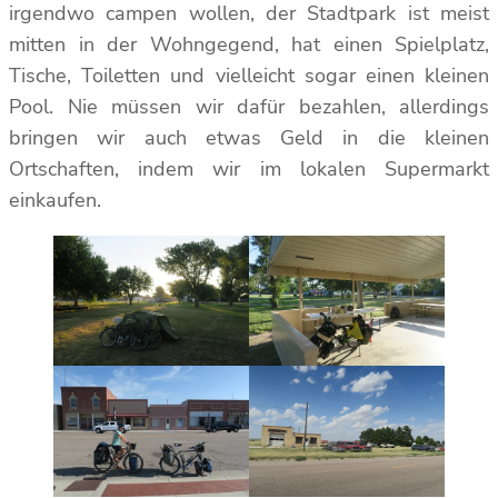
irgendwo campen wollen, der Stadtpark ist meist
mitten in der Wohngegend, hat einen Spielplatz,
Tische, Toiletten und vielleicht sogar einen kleinen
Pool. Nie müssen wir dafür bezahlen, allerdings
bringen wir auch etwas Geld in die kleinen
Ortschaften, indem wir im lokalen Supermarkt
einkaufen.