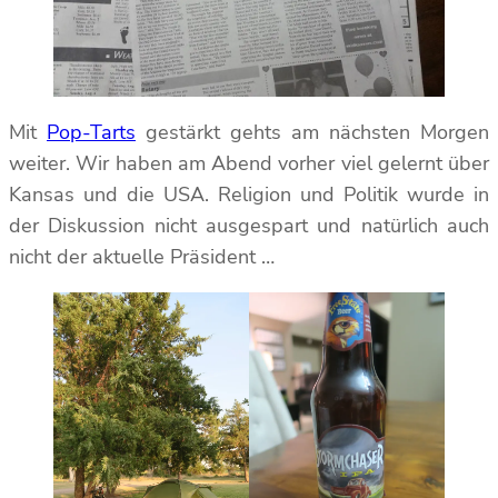
Mit
Pop-Tarts
gestärkt gehts am nächsten Morgen
weiter. Wir haben am Abend vorher viel gelernt über
Kansas und die USA. Religion und Politik wurde in
der Diskussion nicht ausgespart und natürlich auch
nicht der aktuelle Präsident …