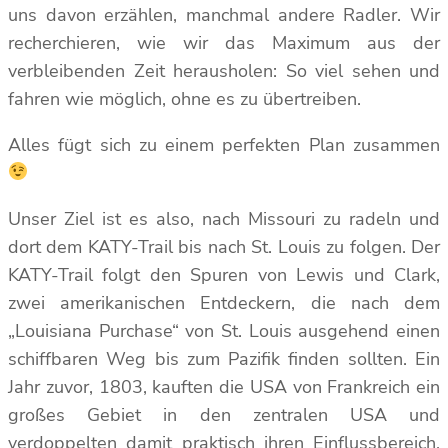
uns davon erzählen, manchmal andere Radler. Wir
recherchieren, wie wir das Maximum aus der
verbleibenden Zeit herausholen: So viel sehen und
fahren wie möglich, ohne es zu übertreiben.
Alles fügt sich zu einem perfekten Plan zusammen
Unser Ziel ist es also, nach Missouri zu radeln und
dort dem KATY-Trail bis nach St. Louis zu folgen. Der
KATY-Trail folgt den Spuren von Lewis und Clark,
zwei amerikanischen Entdeckern, die nach dem
„Louisiana Purchase“ von St. Louis ausgehend einen
schiffbaren Weg bis zum Pazifik finden sollten. Ein
Jahr zuvor, 1803, kauften die USA von Frankreich ein
großes Gebiet in den zentralen USA und
verdoppelten damit praktisch ihren Einflussbereich.