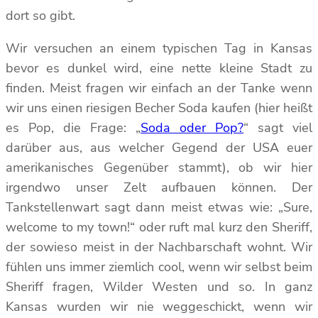
dort so gibt.
Wir versuchen an einem typischen Tag in Kansas
bevor es dunkel wird, eine nette kleine Stadt zu
finden. Meist fragen wir einfach an der Tanke wenn
wir uns einen riesigen Becher Soda kaufen (hier heißt
es Pop, die Frage: „
Soda oder Pop?
“ sagt viel
darüber aus, aus welcher Gegend der USA euer
amerikanisches Gegenüber stammt), ob wir hier
irgendwo unser Zelt aufbauen können. Der
Tankstellenwart sagt dann meist etwas wie: „Sure,
welcome to my town!“ oder ruft mal kurz den Sheriff,
der sowieso meist in der Nachbarschaft wohnt. Wir
fühlen uns immer ziemlich cool, wenn wir selbst beim
Sheriff fragen, Wilder Westen und so. In ganz
Kansas wurden wir nie weggeschickt, wenn wir