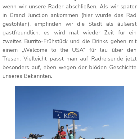
wenn wir unsere Räder abschließen. Als wir später
in Grand Junction ankommen (hier wurde das Rad
gestohlen), empfinden wir die Stadt als äußerst
gastfreundlich, es wird mal wieder Zeit für ein
zweites Burrito-Frühstück und die Drinks gehen mit
einem „Welcome to the USA“ für lau über den
Tresen. Vielleicht passt man auf Radreisende jetzt
besonders auf, eben wegen der blöden Geschichte
unseres Bekannten.