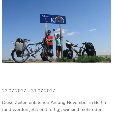
22.07.2017 – 31.07.2017
Diese Zeilen entstehen Anfang November in Berlin
(und werden jetzt erst fertig), wir sind mehr oder