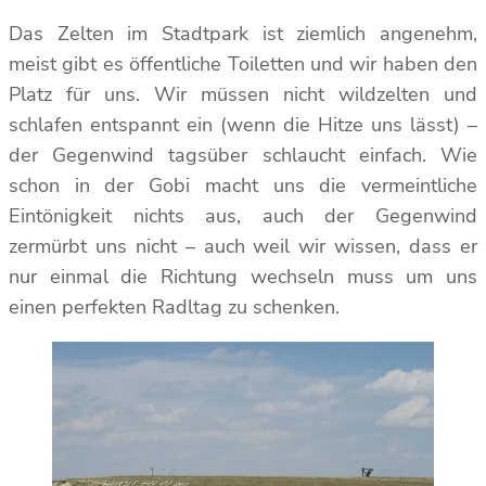
Das Zelten im Stadtpark ist ziemlich angenehm,
meist gibt es öffentliche Toiletten und wir haben den
Platz für uns. Wir müssen nicht wildzelten und
schlafen entspannt ein (wenn die Hitze uns lässt) –
der Gegenwind tagsüber schlaucht einfach. Wie
schon in der Gobi macht uns die vermeintliche
Eintönigkeit nichts aus, auch der Gegenwind
zermürbt uns nicht – auch weil wir wissen, dass er
nur einmal die Richtung wechseln muss um uns
einen perfekten Radltag zu schenken.