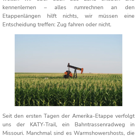
kennenlernen – alles rumrechnen an den
Etappenlängen hilft nichts, wir müssen eine
Entscheidung treffen: Zug fahren oder nicht.
Seit den ersten Tagen der Amerika-Etappe verfolgt
uns der KATY-Trail, ein Bahntrassenradweg in
Missouri. Manchmal sind es Warmshowershosts, die