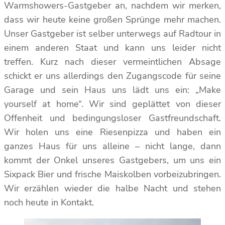
Warmshowers-Gastgeber an, nachdem wir merken,
dass wir heute keine großen Sprünge mehr machen.
Unser Gastgeber ist selber unterwegs auf Radtour in
einem anderen Staat und kann uns leider nicht
treffen. Kurz nach dieser vermeintlichen Absage
schickt er uns allerdings den Zugangscode für seine
Garage und sein Haus uns lädt uns ein: „Make
yourself at home“. Wir sind geplättet von dieser
Offenheit und bedingungsloser Gastfreundschaft.
Wir holen uns eine Riesenpizza und haben ein
ganzes Haus für uns alleine – nicht lange, dann
kommt der Onkel unseres Gastgebers, um uns ein
Sixpack Bier und frische Maiskolben vorbeizubringen.
Wir erzählen wieder die halbe Nacht und stehen
noch heute in Kontakt.