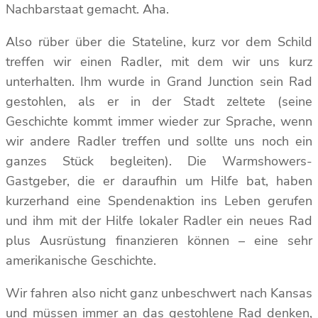
Nachbarstaat gemacht. Aha.
Also rüber über die Stateline, kurz vor dem Schild
treffen wir einen Radler, mit dem wir uns kurz
unterhalten. Ihm wurde in Grand Junction sein Rad
gestohlen, als er in der Stadt zeltete (seine
Geschichte kommt immer wieder zur Sprache, wenn
wir andere Radler treffen und sollte uns noch ein
ganzes Stück begleiten). Die Warmshowers-
Gastgeber, die er daraufhin um Hilfe bat, haben
kurzerhand eine Spendenaktion ins Leben gerufen
und ihm mit der Hilfe lokaler Radler ein neues Rad
plus Ausrüstung finanzieren können – eine sehr
amerikanische Geschichte.
Wir fahren also nicht ganz unbeschwert nach Kansas
und müssen immer an das gestohlene Rad denken,