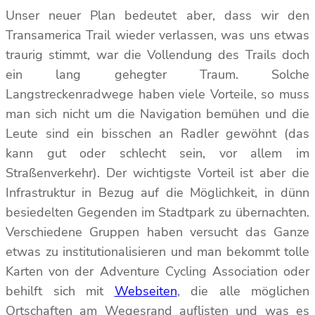
Unser neuer Plan bedeutet aber, dass wir den
Transamerica Trail wieder verlassen, was uns etwas
traurig stimmt, war die Vollendung des Trails doch
ein lang gehegter Traum. Solche
Langstreckenradwege haben viele Vorteile, so muss
man sich nicht um die Navigation bemühen und die
Leute sind ein bisschen an Radler gewöhnt (das
kann gut oder schlecht sein, vor allem im
Straßenverkehr). Der wichtigste Vorteil ist aber die
Infrastruktur in Bezug auf die Möglichkeit, in dünn
besiedelten Gegenden im Stadtpark zu übernachten.
Verschiedene Gruppen haben versucht das Ganze
etwas zu institutionalisieren und man bekommt tolle
Karten von der Adventure Cycling Association oder
behilft sich mit
Webseiten
, die alle möglichen
Ortschaften am Wegesrand auflisten und was es