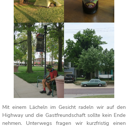
Mit einem Lächeln im Gesicht radeln wir auf den
Highway und die Gastfreundschaft sollte kein Ende
nehmen. Unterwegs fragen wir kurzfristig einen