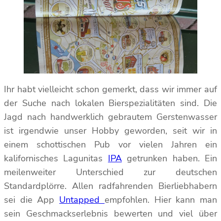
Ihr habt vielleicht schon gemerkt, dass wir immer auf
der Suche nach lokalen Bierspezialitäten sind. Die
Jagd nach handwerklich gebrautem Gerstenwasser
ist irgendwie unser Hobby geworden, seit wir in
einem schottischen Pub vor vielen Jahren ein
kalifornisches Lagunitas
IPA
getrunken haben. Ein
meilenweiter Unterschied zur deutschen
Standardplörre. Allen radfahrenden Bierliebhabern
sei die App
Untapped
empfohlen. Hier kann man
sein Geschmackserlebnis bewerten und viel über