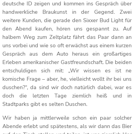
deutsche ID zeigen und kommen ins Gespräch über
handwerkliche Braukunst in der Gegend. Zwei
weitere Kunden, die gerade den Sixxer Bud Light für
den Abend kaufen, hören uns gespannt zu. Auf
halbem Weg zum Zeltplatz fährt das Paar dann an
uns vorbei und wie so oft erwächst aus einem kurzen
Gespräch aus dem Auto heraus ein großartiges
Erleben amerikanischer Gastfreundschaft. Die beiden
entschuldigen sich mit: „Wir wissen es ist ne
komische Frage – aber, he, vielleicht wollt ihr bei uns
duschen?“, da sind wir doch natürlich dabei, war es
doch die letzten Tage ziemlich heiß und in
Stadtparks gibt es selten Duschen.
Wir haben ja mittlerweile schon ein paar solcher
Abende erlebt und spätestens, als wir dann das Bier