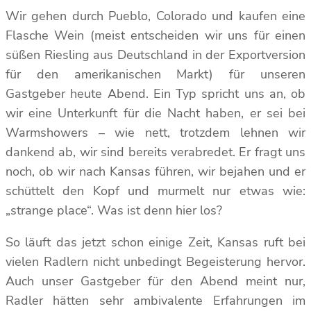
Wir gehen durch Pueblo, Colorado und kaufen eine
Flasche Wein (meist entscheiden wir uns für einen
süßen Riesling aus Deutschland in der Exportversion
für den amerikanischen Markt) für unseren
Gastgeber heute Abend. Ein Typ spricht uns an, ob
wir eine Unterkunft für die Nacht haben, er sei bei
Warmshowers – wie nett, trotzdem lehnen wir
dankend ab, wir sind bereits verabredet. Er fragt uns
noch, ob wir nach Kansas führen, wir bejahen und er
schüttelt den Kopf und murmelt nur etwas wie:
„strange place“. Was ist denn hier los?
So läuft das jetzt schon einige Zeit, Kansas ruft bei
vielen Radlern nicht unbedingt Begeisterung hervor.
Auch unser Gastgeber für den Abend meint nur,
Radler hätten sehr ambivalente Erfahrungen im