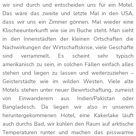
wir sind durch und entscheiden uns für ein Motel.
Das wäre das zweite und letzte Mal in den USA,
dass wir uns ein Zimmer gönnen. Mal wieder eine
Klischeeunterkunft wie sie im Buche steht. Man sieht
in den Innenstädten der kleinen Ortschaften die
Nachwirkungen der Wirtschaftskrise, viele Geschäfte
sind verrammelt. Es scheint sehr typisch
amerikanisch zu sein, in solchen Fällen einfach alles
stehen und liegen zu lassen und weiterzuziehen –
Geisterstädte wie im wilden Westen. Viele alte
Motels stehen unter neuer Bewirtschaftung, zumeist
von Einwanderern aus Indien/Pakistan oder
Bangladesch. Da liegen wir also in unserem
heruntergekommenen Hotel, eine Kakerlake läuft
auch durchs Bad, wir kühlen den Raum auf arktische
Temperaturen runter und machen das pisswarme