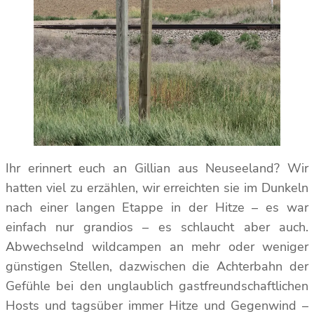
Ihr erinnert euch an Gillian aus Neuseeland? Wir
hatten viel zu erzählen, wir erreichten sie im Dunkeln
nach einer langen Etappe in der Hitze – es war
einfach nur grandios – es schlaucht aber auch.
Abwechselnd wildcampen an mehr oder weniger
günstigen Stellen, dazwischen die Achterbahn der
Gefühle bei den unglaublich gastfreundschaftlichen
Hosts und tagsüber immer Hitze und Gegenwind –