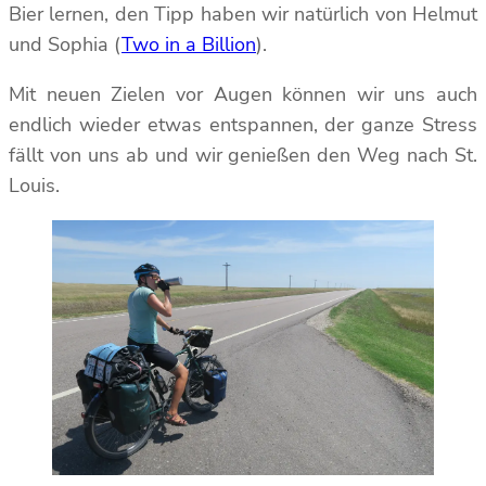
Bier lernen, den Tipp haben wir natürlich von Helmut
und Sophia (
Two in a Billion
).
Mit neuen Zielen vor Augen können wir uns auch
endlich wieder etwas entspannen, der ganze Stress
fällt von uns ab und wir genießen den Weg nach St.
Louis.