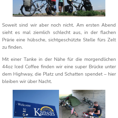
Soweit sind wir aber noch nicht. Am ersten Abend
sieht es mal ziemlich schlecht aus, in der flachen
Prärie eine hübsche, sichtgeschützte Stelle fürs Zelt
zu finden.
Mit einer Tanke in der Nähe für die morgendlichen
44oz Iced Coffee finden wir eine super Brücke unter
dem Highway, die Platz und Schatten spendet – hier
bleiben wir über Nacht.