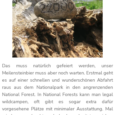
Das muss natürlich gefeiert werden, unser
Meilensteinbier muss aber noch warten. Erstmal geht
es auf einer schnellen und wunderschönen Abfahrt
raus aus dem Nationalpark in den angrenzenden
National Forest. In National Forests kann man legal
wildcampen, oft gibt es sogar extra dafür
vorgesehene Plätze mit minimaler Ausstattung. Mal