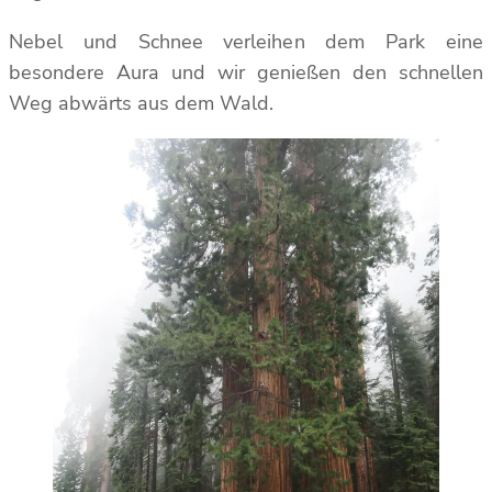
Nebel und Schnee verleihen dem Park eine
besondere Aura und wir genießen den schnellen
Weg abwärts aus dem Wald.