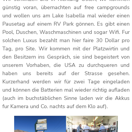
günstig voran, übernachten auf free campgrounds
und wollen uns am Lake Isabella mal wieder einen
Pausetag auf einem RV Park gönnen. Es gibt einen
Pool, Duschen, Waschmaschinen und sogar Wifi. Fur
solchen Luxus bezahlt man hier faire 30 Dollar pro
Tag, pro Site. Wir kommen mit der Platzwirtin und
den Besitzern ins Gespräch, sie sind begeistert von
unserem Vorhaben, die USA zu durchqueren und
haben uns bereits auf der Strasse gesehen.
Kurzerhand werden wir für zwei Tage eingeladen
und können die Batterien mal wieder richtig aufladen
(auch im buchstäblichen Sinne laden wir die Akkus
fur Kamera und Co. nachts auf dem Klo auf).