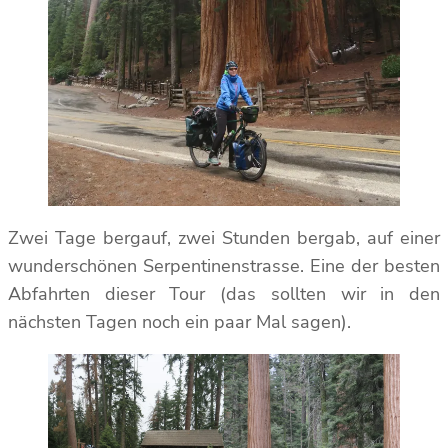
Zwei Tage bergauf, zwei Stunden bergab, auf einer
wunderschönen Serpentinenstrasse. Eine der besten
Abfahrten dieser Tour (das sollten wir in den
nächsten Tagen noch ein paar Mal sagen).