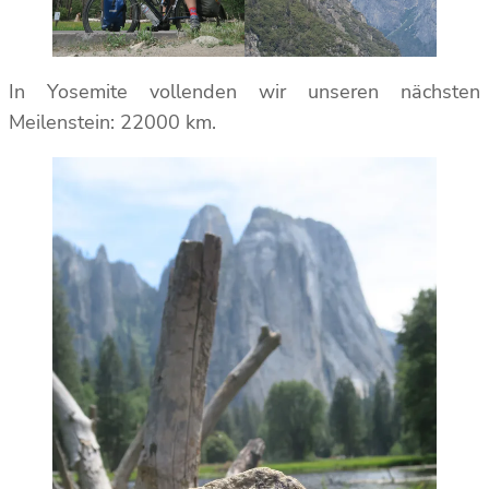
In Yosemite vollenden wir unseren nächsten
Meilenstein: 22000 km.