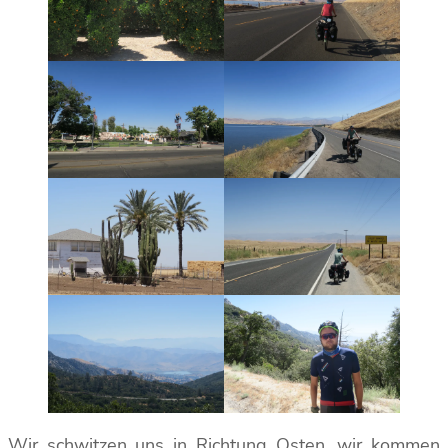
Wir schwitzen uns in Richtung Osten, wir kommen