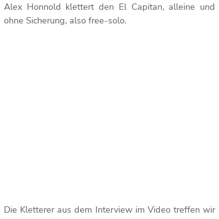
Alex Honnold klettert den El Capitan, alleine und
ohne Sicherung, also free-solo.
Die Kletterer aus dem Interview im Video treffen wir