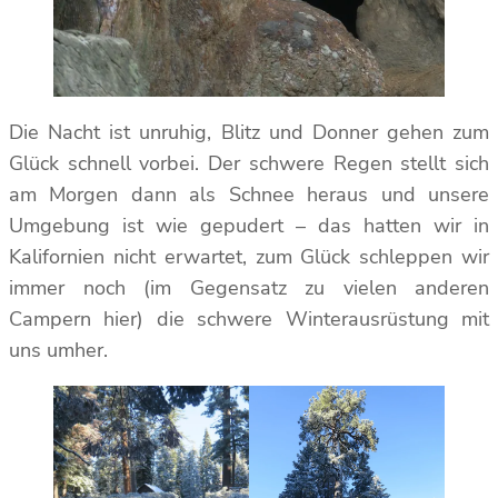
Die Nacht ist unruhig, Blitz und Donner gehen zum
Glück schnell vorbei. Der schwere Regen stellt sich
am Morgen dann als Schnee heraus und unsere
Umgebung ist wie gepudert – das hatten wir in
Kalifornien nicht erwartet, zum Glück schleppen wir
immer noch (im Gegensatz zu vielen anderen
Campern hier) die schwere Winterausrüstung mit
uns umher.