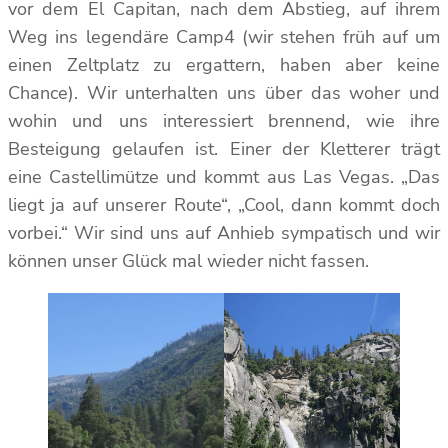
vor dem El Capitan, nach dem Abstieg, auf ihrem
Weg ins legendäre Camp4 (wir stehen früh auf um
einen Zeltplatz zu ergattern, haben aber keine
Chance). Wir unterhalten uns über das woher und
wohin und uns interessiert brennend, wie ihre
Besteigung gelaufen ist. Einer der Kletterer trägt
eine Castellimütze und kommt aus Las Vegas. „Das
liegt ja auf unserer Route“, „Cool, dann kommt doch
vorbei.“ Wir sind uns auf Anhieb sympatisch und wir
können unser Glück mal wieder nicht fassen.