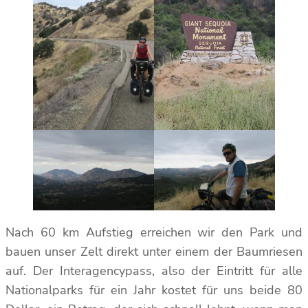
Nach 60 km Aufstieg erreichen wir den Park und
bauen unser Zelt direkt unter einem der Baumriesen
auf. Der Interagencypass, also der Eintritt für alle
Nationalparks für ein Jahr kostet für uns beide 80