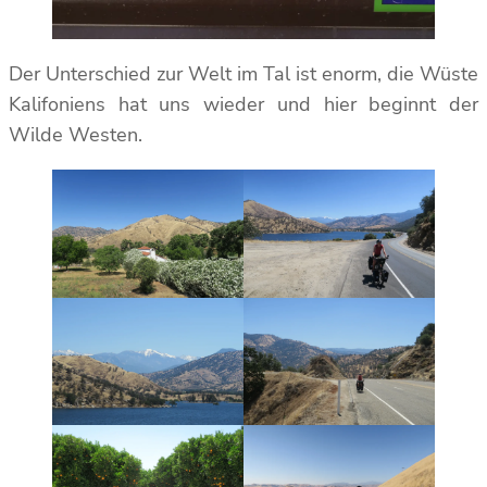
Der Unterschied zur Welt im Tal ist enorm, die Wüste
Kalifoniens hat uns wieder und hier beginnt der
Wilde Westen.