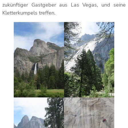
zukünftiger Gastgeber aus Las Vegas, und seine
Kletterkumpels treffen.