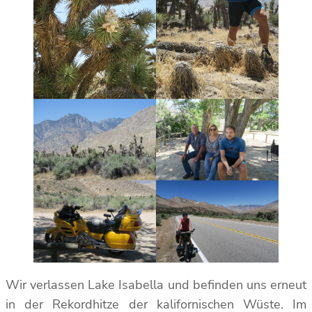
Wir verlassen Lake Isabella und befinden uns erneut
in der Rekordhitze der kalifornischen Wüste. Im