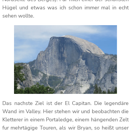
Hügel und etwas was ich schon immer mal in echt
sehen wollte.
Das nachste Ziel ist der El Capitan. Die legendäre
Wand im Valley. Hier stehen wir und beobachten die
Kletterer in einem Portaledge, einem hängenden Zelt
fur mehrtägige Touren, als wir Bryan, so heißt unser