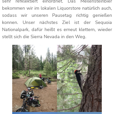
sehr refklektiert einordnet. Das Meilensteinbier
bekommen wir im lokalen Liquorstore natürlich auch,
sodass wir unseren Pausetag richtig genießen
konnen. Unser nächstes Ziel ist der Sequoia
Nationalpark, dafür heißt es erneut klettern, wieder
stellt sich die Sierra Nevada in den Weg.