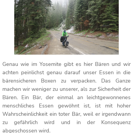
Genau wie im Yosemite gibt es hier Bären und wir
achten peinlichst genau darauf unser Essen in die
bärensicheren Boxen zu verpacken. Das Ganze
machen wir weniger zu unserer, als zur Sicherheit der
Bären. Ein Bär, der einmal an leichtgewonnenes
menschliches Essen gewöhnt ist, ist mit hoher
Wahrscheinlichkeit ein toter Bär, weil er irgendwann
zu gefährlich wird und in der Konsequenz
abgeschossen wird.