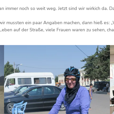
n immer noch so weit weg. Jetzt sind wir wirkich da. D
wir mussten ein paar Angaben machen, dann hieß es: „W
Leben auf der Straße, viele Frauen waren zu sehen, cha