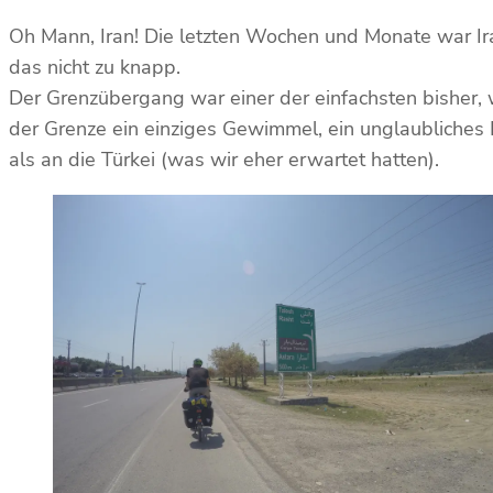
Oh Mann, Iran! Die letzten Wochen und Monate war Ira
das nicht zu knapp.
Der Grenzübergang war einer der einfachsten bisher, 
der Grenze ein einziges Gewimmel, ein unglaubliches 
als an die Türkei (was wir eher erwartet hatten).