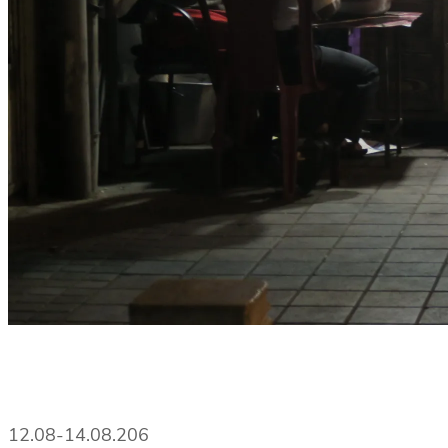
12.08-14.08.206