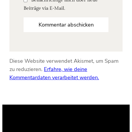
Benachrichtige mich über neue
Beiträge via E-Mail.
Diese Website verwendet Akismet, um Spam
zu reduzieren.
Erfahre, wie deine
Kommentardaten verarbeitet werden.