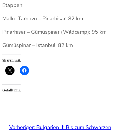
Etappen:
Malko Tarnovo – Pinarhisar: 82 km
Pinarhisar – Gümüspinar (Wildcamp): 95 km
Gümüspinar – Istanbul: 82 km
Sharen mit:
Gefällt mir:
Vorheriger:
Bulgarien II: Bis zum Schwarzen