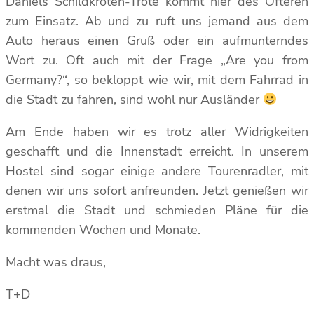
Daniels Schildkröten-Tröte kommt hier des Öfteren
zum Einsatz. Ab und zu ruft uns jemand aus dem
Auto heraus einen Gruß oder ein aufmunterndes
Wort zu. Oft auch mit der Frage „Are you from
Germany?“, so bekloppt wie wir, mit dem Fahrrad in
die Stadt zu fahren, sind wohl nur Ausländer
Am Ende haben wir es trotz aller Widrigkeiten
geschafft und die Innenstadt erreicht. In unserem
Hostel sind sogar einige andere Tourenradler, mit
denen wir uns sofort anfreunden. Jetzt genießen wir
erstmal die Stadt und schmieden Pläne für die
kommenden Wochen und Monate.
Macht was draus,
T+D