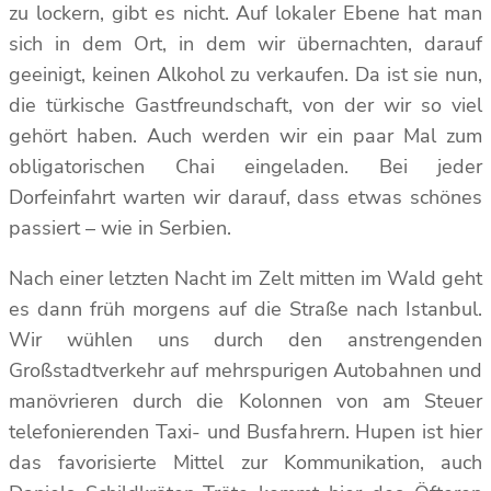
zu lockern, gibt es nicht. Auf lokaler Ebene hat man
sich in dem Ort, in dem wir übernachten, darauf
geeinigt, keinen Alkohol zu verkaufen. Da ist sie nun,
die türkische Gastfreundschaft, von der wir so viel
gehört haben. Auch werden wir ein paar Mal zum
obligatorischen Chai eingeladen. Bei jeder
Dorfeinfahrt warten wir darauf, dass etwas schönes
passiert – wie in Serbien.
Nach einer letzten Nacht im Zelt mitten im Wald geht
es dann früh morgens auf die Straße nach Istanbul.
Wir wühlen uns durch den anstrengenden
Großstadtverkehr auf mehrspurigen Autobahnen und
manövrieren durch die Kolonnen von am Steuer
telefonierenden Taxi- und Busfahrern. Hupen ist hier
das favorisierte Mittel zur Kommunikation, auch