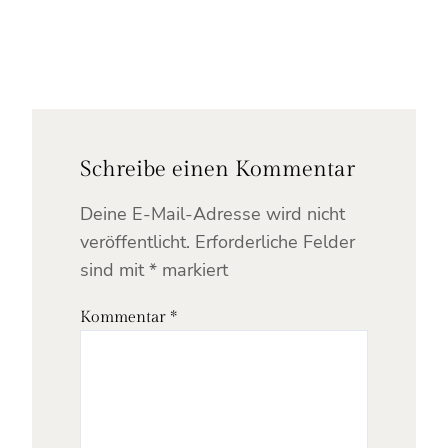
Schreibe einen Kommentar
Deine E-Mail-Adresse wird nicht
veröffentlicht.
Erforderliche Felder
sind mit
*
markiert
Kommentar
*