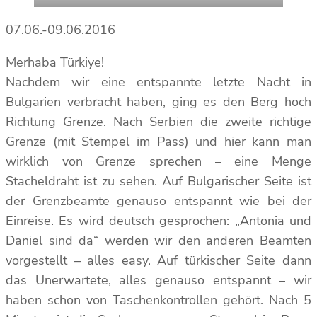
07.06.-09.06.2016
Merhaba Türkiye!
Nachdem wir eine entspannte letzte Nacht in
Bulgarien verbracht haben, ging es den Berg hoch
Richtung Grenze. Nach Serbien die zweite richtige
Grenze (mit Stempel im Pass) und hier kann man
wirklich von Grenze sprechen – eine Menge
Stacheldraht ist zu sehen. Auf Bulgarischer Seite ist
der Grenzbeamte genauso entspannt wie bei der
Einreise. Es wird deutsch gesprochen: „Antonia und
Daniel sind da“ werden wir den anderen Beamten
vorgestellt – alles easy. Auf türkischer Seite dann
das Unerwartete, alles genauso entspannt – wir
haben schon von Taschenkontrollen gehört. Nach 5