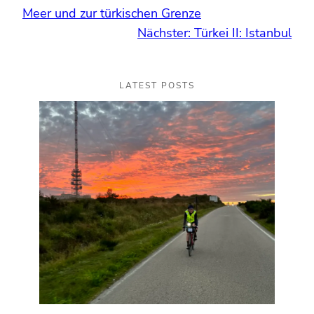
Meer und zur türkischen Grenze
Nächster:
Türkei II: Istanbul
LATEST POSTS