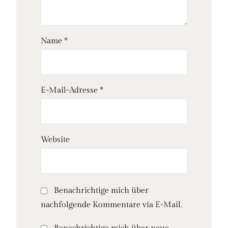
Name
*
E-Mail-Adresse
*
Website
Benachrichtige mich über
nachfolgende Kommentare via E-Mail.