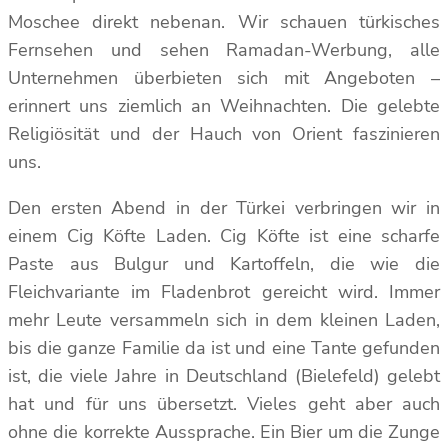
Moschee direkt nebenan. Wir schauen türkisches
Fernsehen und sehen Ramadan-Werbung, alle
Unternehmen überbieten sich mit Angeboten –
erinnert uns ziemlich an Weihnachten. Die gelebte
Religiösität und der Hauch von Orient faszinieren
uns.
Den ersten Abend in der Türkei verbringen wir in
einem Cig Köfte Laden. Cig Köfte ist eine scharfe
Paste aus Bulgur und Kartoffeln, die wie die
Fleichvariante im Fladenbrot gereicht wird. Immer
mehr Leute versammeln sich in dem kleinen Laden,
bis die ganze Familie da ist und eine Tante gefunden
ist, die viele Jahre in Deutschland (Bielefeld) gelebt
hat und für uns übersetzt. Vieles geht aber auch
ohne die korrekte Aussprache. Ein Bier um die Zunge