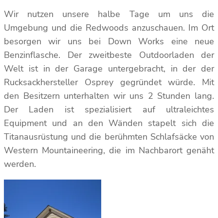
Wir nutzen unsere halbe Tage um uns die
Umgebung und die Redwoods anzuschauen. Im Ort
besorgen wir uns bei Down Works eine neue
Benzinflasche. Der zweitbeste Outdoorladen der
Welt ist in der Garage untergebracht, in der der
Rucksackhersteller Osprey gegründet würde. Mit
den Besitzern unterhalten wir uns 2 Stunden lang.
Der Laden ist spezialisiert auf ultraleichtes
Equipment und an den Wänden stapelt sich die
Titanausrüstung und die berühmten Schlafsäcke von
Western Mountaineering, die im Nachbarort genäht
werden.