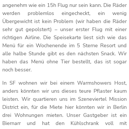
angenehm wie ein 15h Flug nur sein kann. Die Räder
werden problemlos eingecheckt, ein wenig
Übergewicht ist kein Problem (wir haben die Räder
sehr gut gepolstert) – unser erster Flug mit einer
richtigen Airline. Die Speisekarte liest sich wie das
Menü für ein Wochenende im 5 Sterne Resort und
alle halbe Stunde gibt es den nächsten Snack. Wir
haben das Menü ohne Tier bestellt, das ist sogar
noch besser.
In SF wohnen wir bei einem Warmshowers Host,
anders könnten wir uns dieses teure Pflaster kaum
leisten. Wir quartieren uns im Szeneviertel Mission
District ein, für die Miete hier könnten wir in Berlin
drei Wohnungen mieten. Unser Gastgeber ist ein
Biernarr und hat den Kühlschrank voll mit