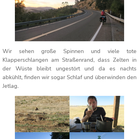
Wir sehen große Spinnen und viele tote
Klapperschlangen am Straßenrand, dass Zelten in
der Wüste bleibt ungestört und da es nachts
abkühlt, finden wir sogar Schlaf und überwinden den
Jetlag.