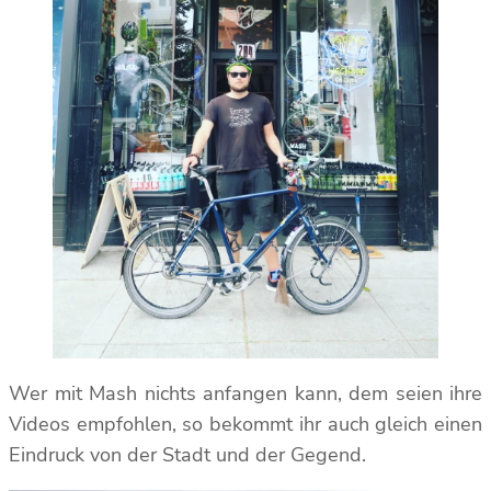
Wer mit Mash nichts anfangen kann, dem seien ihre
Videos empfohlen, so bekommt ihr auch gleich einen
Eindruck von der Stadt und der Gegend.