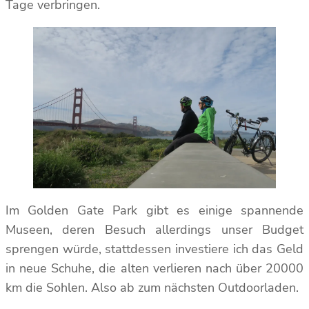
Tage verbringen.
Im Golden Gate Park gibt es einige spannende
Museen, deren Besuch allerdings unser Budget
sprengen würde, stattdessen investiere ich das Geld
in neue Schuhe, die alten verlieren nach über 20000
km die Sohlen. Also ab zum nächsten Outdoorladen.