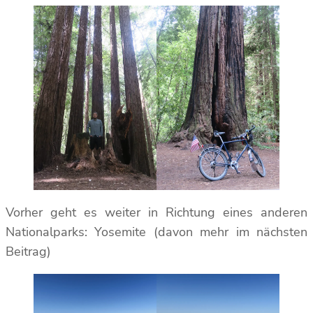
Vorher geht es weiter in Richtung eines anderen
Nationalparks: Yosemite (davon mehr im nächsten
Beitrag)