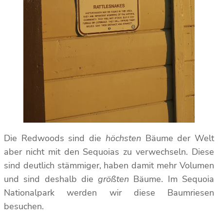
Die Redwoods sind die
höchsten
Bäume der Welt
aber nicht mit den Sequoias zu verwechseln. Diese
sind deutlich stämmiger, haben damit mehr Volumen
und sind deshalb die
größten
Bäume. Im Sequoia
Nationalpark werden wir diese Baumriesen
besuchen.