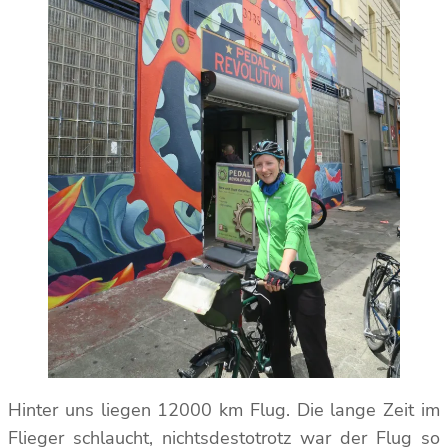
Hinter uns liegen 12000 km Flug. Die lange Zeit im
Flieger schlaucht, nichtsdestotrotz war der Flug so