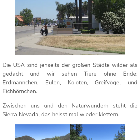
Die USA sind jenseits der großen Städte wilder als
gedacht und wir sehen Tiere ohne Ende:
Erdmännchen, Eulen, Kojoten, Greifvögel und
Eichhörnchen.
Zwischen uns und den Naturwundern steht die
Sierra Nevada, das heisst mal wieder klettern.