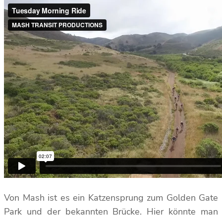
Von Mash ist es ein Katzensprung zum Golden Gate
Park und der bekannten Brücke. Hier könnte man