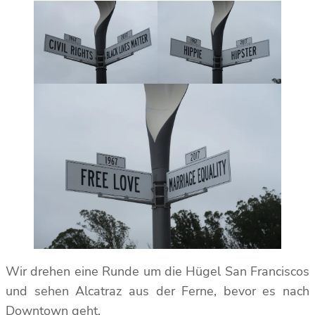
Wir drehen eine Runde um die Hügel San Franciscos
und sehen Alcatraz aus der Ferne, bevor es nach
Downtown geht.