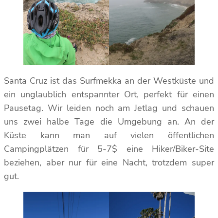
Santa Cruz ist das Surfmekka an der Westküste und
ein unglaublich entspannter Ort, perfekt für einen
Pausetag. Wir leiden noch am Jetlag und schauen
uns zwei halbe Tage die Umgebung an. An der
Küste kann man auf vielen öffentlichen
Campingplätzen für 5-7$ eine Hiker/Biker-Site
beziehen, aber nur für eine Nacht, trotzdem super
gut.