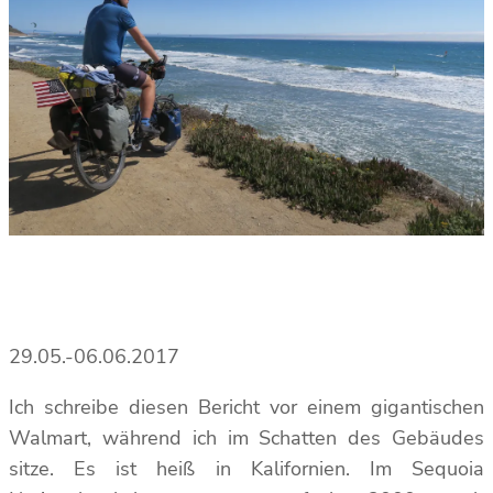
29.05.-06.06.2017
Ich schreibe diesen Bericht vor einem gigantischen
Walmart, während ich im Schatten des Gebäudes
sitze. Es ist heiß in Kalifornien. Im Sequoia