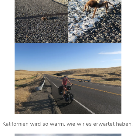
Kalifornien wird so warm, wie wir es erwartet haben.