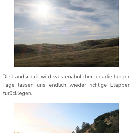
Die Landschaft wird wüstenähnlicher uns die langen
Tage lassen uns endlich wieder richtige Etappen
zurücklegen.