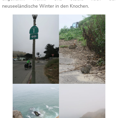
neuseeländische Winter in den Knochen.