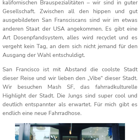
kalifornischen Brauspezialitäten – wir sind in guter
Gesellschaft. Zwischen all den hippen und gut
ausgebildeten San Fransciscans sind wir im etwas
anderen Staat der USA angekommen. Es gibt eine
Art Dosenpfandsystem, alles wird recyclet und es
vergeht kein Tag, an dem sich nicht jemand für den
Ausgang der Wahl entschuldigt.
San Francisco ist mit Abstand die coolste Stadt
dieser Reise und wir lieben den „Vibe“ dieser Stadt.
Wir besuchen Mash SF, das fahrradkulturelle
Highlight der Stadt. Die Jungs sind super cool und
deutlich entspannter als erwartet. Für mich gibt es
endlich eine neue Fahrradhose.