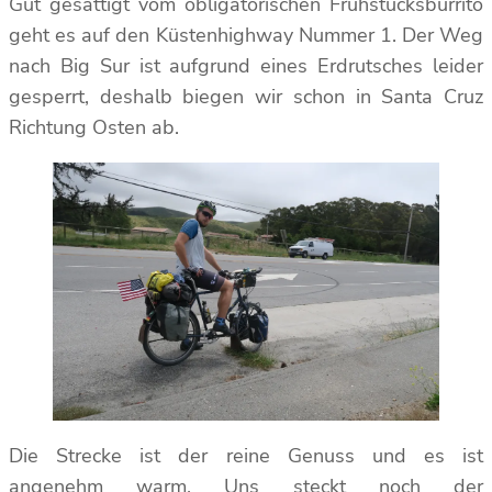
Gut gesättigt vom obligatorischen Frühstücksburrito
geht es auf den Küstenhighway Nummer 1. Der Weg
nach Big Sur ist aufgrund eines Erdrutsches leider
gesperrt, deshalb biegen wir schon in Santa Cruz
Richtung Osten ab.
Die Strecke ist der reine Genuss und es ist
angenehm warm. Uns steckt noch der