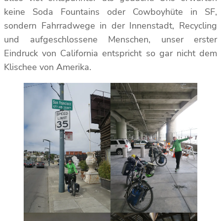
keine Soda Fountains oder Cowboyhüte in SF,
sondern Fahrradwege in der Innenstadt, Recycling
und aufgeschlossene Menschen, unser erster
Eindruck von California entspricht so gar nicht dem
Klischee von Amerika.